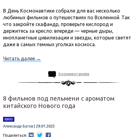
В День Космонавтики собрали для вас несколько
любимых фильмов о путешествиях по Вселенной. Так
что закройте скафандр, проверьте кислород и
держитесь за кресло: впереди — черные дыры,
инопланетные цивилизации и звезды, которые светят
даже в самых темных уголках космоса.
Читать далее
→
6 комментариев
8 фильмов под пельмени с ароматом
китайского Нового года
КИНО
|
29.01.2025
Александр Батов
Поделиться: