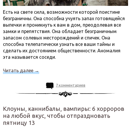
Есть на свете сила, возможности которой поистине
безграничны. Она способна учуять запах готовящейся
выпечки и проникнуть к вам в дом, преодолевая все
замки и препятствия. Она обладает безграничным
запасом солевых месторождений и спичек. Она
способна телепатически узнать все ваши тайны и
сделать их достоянием общественности. Аномалия
эта называется соседи.
Читать далее
→
7 комментариев
Клоуны, каннибалы, вампиры: 6 хорроров
на любой вкус, чтобы отпраздновать
пятницу 13