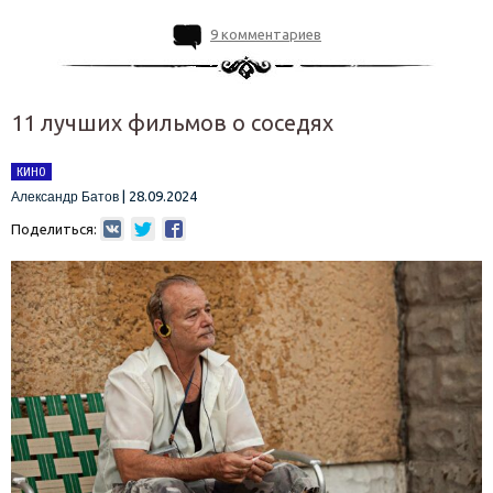
9 комментариев
11 лучших фильмов о соседях
КИНО
|
28.09.2024
Александр Батов
Поделиться: