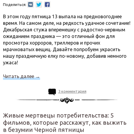
Поделиться:
В этом году пятница 13 выпала на предновогоднее
время. На самом деле, на редкость удачное сочетание!
Декабрьская стужа вперемешку с радостно-нервным
ожиданием праздника — это отличный фон для
просмотра хорроров, триллеров и прочих
мрачноватых вещиц. Давайте попробуем украсить
нашу праздничную елку по-новому, добавив немного
ужаса!
Читать далее
→
3 комментария
Живые мертвецы потребительства: 5
фильмов, которые расскажут, как выжить
в безумии Черной пятницы