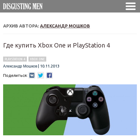
АРХИВ АВТОРА:
АЛЕКСАНДР МОШКОВ
Где купить Xbox One и PlayStation 4
PLAYSTATION 4
XBOX ONE
|
10.11.2013
Александр Мошков
Поделиться: