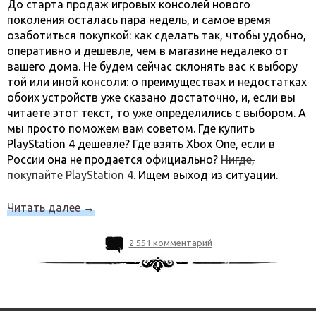
До старта продаж игровых консолей нового
поколения осталась пара недель, и самое время
озаботиться покупкой: как сделать так, чтобы удобно,
оперативно и дешевле, чем в магазине недалеко от
вашего дома. Не будем сейчас склонять вас к выбору
той или иной консоли: о преимуществах и недостатках
обоих устройств уже сказано достаточно, и, если вы
читаете этот текст, то уже определились с выбором. А
мы просто поможем вам советом. Где купить
PlayStation 4 дешевле? Где взять Xbox One, если в
России она не продается официально?
Нигде,
покупайте PlayStation 4
. Ищем выход из ситуации.
Читать далее
→
2 551 комментарий