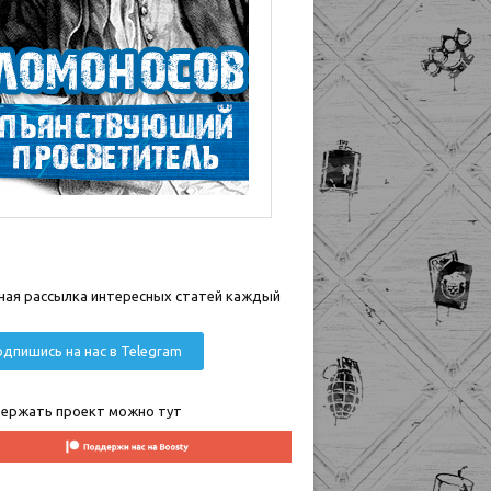
ная рассылка интересных статей каждый
дпишись на нас в Telegram
ержать проект можно тут