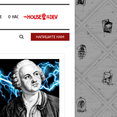
Е
О НАС
НАПИШИТЕ НАМ