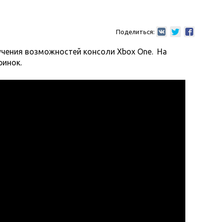
Поделиться:
чения возможностей консоли Xbox One. На
ринок.