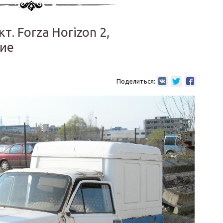
т. Forza Horizon 2,
ие
Поделиться: