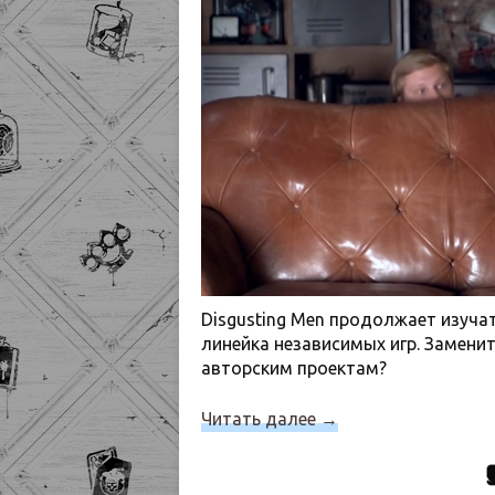
Disgusting Men продолжает изуча
линейка независимых игр. Замени
авторским проектам?
Читать далее
→