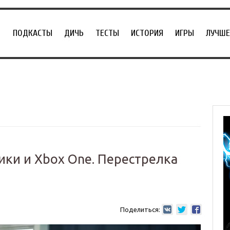
ПОДКАСТЫ
ДИЧЬ
ТЕСТЫ
ИСТОРИЯ
ИГРЫ
ЛУЧШЕ
ки и Xbox One. Перестрелка
Поделиться: