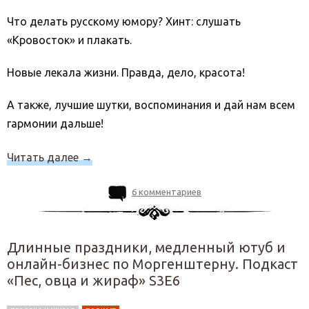
Что делать русскому юмору? Хинт: слушать
«Кровосток» и плакать.
Новые лекала жизни. Правда, дело, красота!
А также, лучшие шутки, воспоминания и дай нам всем
гармонии дальше!
Читать далее
→
6 комментариев
Длинные праздники, медленный ютуб и
онлайн-бизнес по Моргенштерну. Подкаст
«Пес, овца и жираф» S3E6