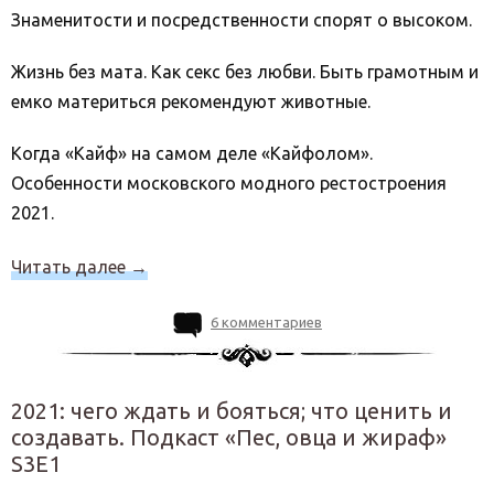
Знаменитости и посредственности спорят о высоком.
Жизнь без мата. Как секс без любви. Быть грамотным и
емко материться рекомендуют животные.
Когда «Кайф» на самом деле «Кайфолом».
Особенности московского модного рестостроения
2021.
Читать далее
→
6 комментариев
2021: чего ждать и бояться; что ценить и
создавать. Подкаст «Пес, овца и жираф»
S3E1