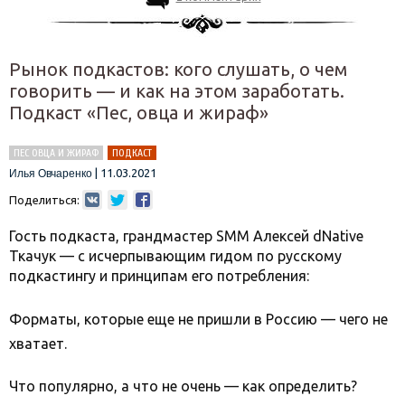
Рынок подкастов: кого слушать, о чем
говорить — и как на этом заработать.
Подкаст «Пес, овца и жираф»
ПЕС ОВЦА И ЖИРАФ
ПОДКАСТ
|
11.03.2021
Илья Овчаренко
Поделиться:
Гость подкаста, грандмастер SMM Алексей dNative
Ткачук — с исчерпывающим гидом по русскому
подкастингу и принципам его потребления:
Форматы, которые еще не пришли в Россию — чего не
хватает.
Что популярно, а что не очень — как определить?