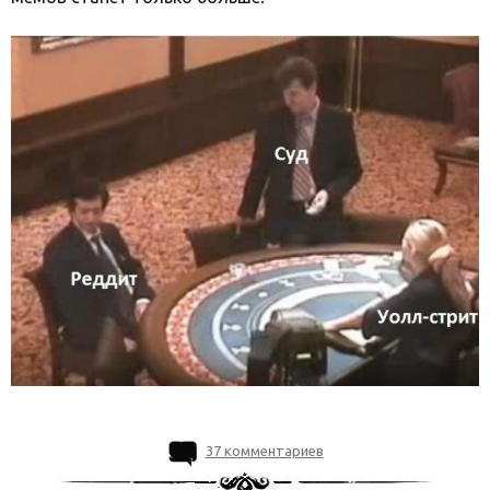
37 комментариев