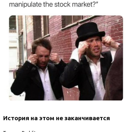
История на этом не заканчивается