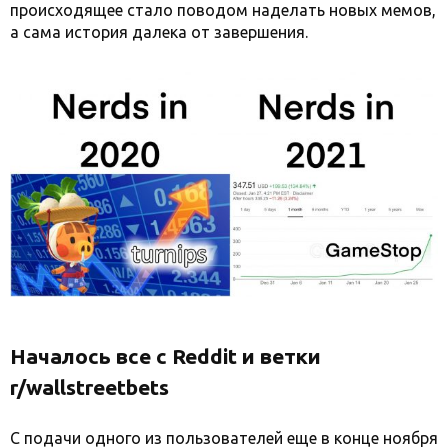
происходящее стало поводом наделать новых мемов,
а сама история далека от завершения.
Началось все с Reddit и ветки
r/wallstreetbets
С подачи одного из пользователей еще в конце ноября