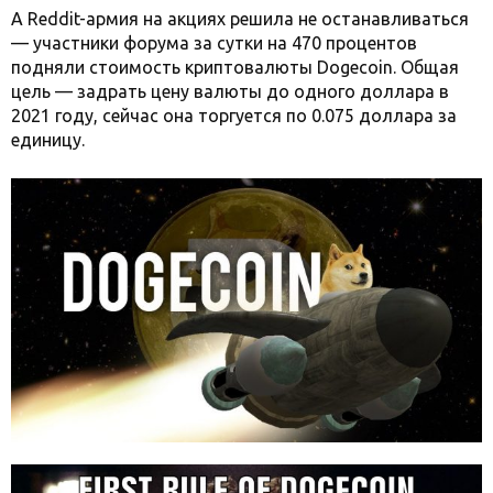
А Reddit-армия на акциях решила не останавливаться
— участники форума за сутки на 470 процентов
подняли стоимость криптовалюты Dogecoin. Общая
цель — задрать цену валюты до одного доллара в
2021 году, сейчас она торгуется по 0.075 доллара за
единицу.