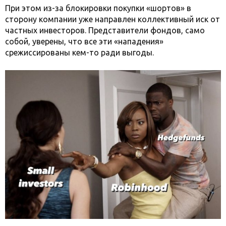
При этом из-за блокировки покупки «шортов» в
сторону компании уже направлен коллективный иск от
частных инвесторов. Представители фондов, само
собой, уверены, что все эти «нападения»
срежиссированы кем-то ради выгоды.