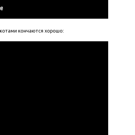
с котами кончаются хорошо: