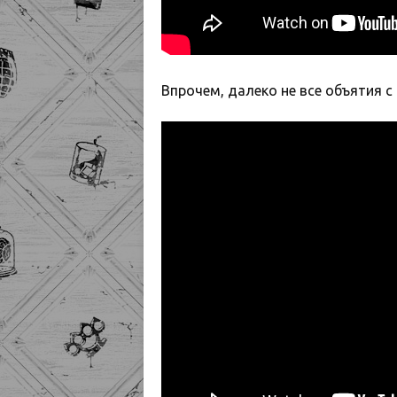
Впрочем, далеко не все объятия 