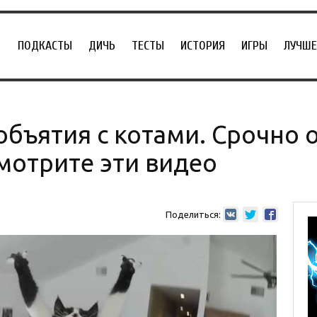
ПОДКАСТЫ
ДИЧЬ
ТЕСТЫ
ИСТОРИЯ
ИГРЫ
ЛУЧШЕ
объятия с котами. Срочно
смотрите эти видео
Поделиться: