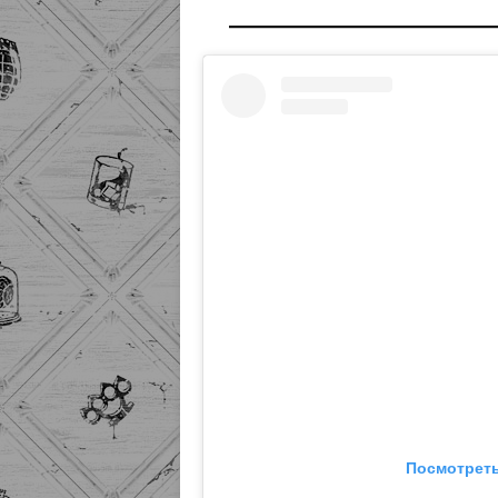
Посмотреть