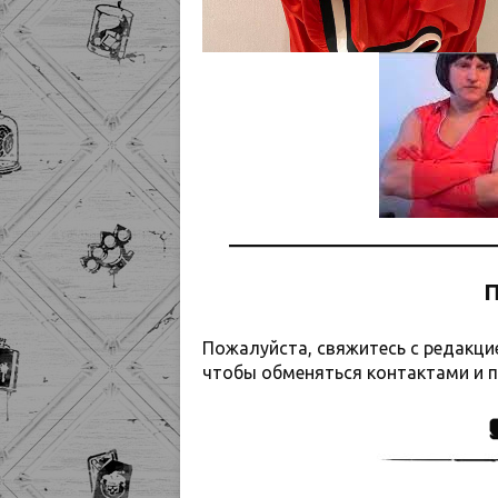
П
Пожалуйста, свяжитесь с редакцией
чтобы обменяться контактами и п