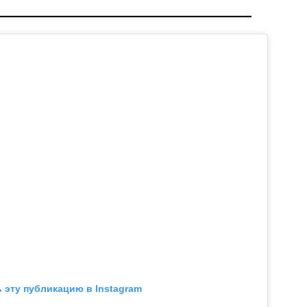
 эту публикацию в Instagram