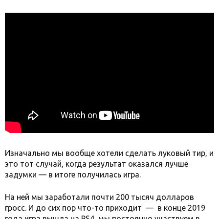
Изначально мы вообще хотели сделать луковый тир, и
это тот случай, когда результат оказался лучше
задумки — в итоге получилась игра.
На ней мы заработали почти 200 тысяч долларов
гросс. И до сих пор что-то приходит — в конце 2019
года игра вышла на PS4, мы постоянно участвуем в