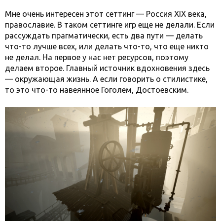
Мне очень интересен этот сеттинг — Россия XIX века,
православие. В таком сеттинге игр еще не делали. Если
рассуждать прагматически, есть два пути — делать
что-то лучше всех, или делать что-то, что еще никто
не делал. На первое у нас нет ресурсов, поэтому
делаем второе. Главный источник вдохновения здесь
— окружающая жизнь. А если говорить о стилистике,
то это что-то навеянное Гоголем, Достоевским.