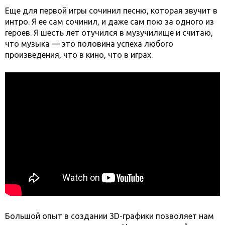
Еще для первой игры сочинил песню, которая звучит в
интро. Я ее сам сочинил, и даже сам пою за одного из
героев. Я шесть лет отучился в музучилище и считаю,
что музыка — это половина успеха любого
произведения, что в кино, что в играх.
Большой опыт в создании 3D-графики позволяет нам