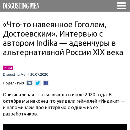
«Что-то навеянное Гоголем,
Достоевским». Интервью с
автором Indika — адвенчуры в
альтернативной России XIX века
ИГРЫ
|
30.07.2020
Disgusting Men
Поделиться:
Оригинальная статья вышла в июле 2020 года. В
октябре мы наконец-то увидели геймплей «Индики» —
и напоминаем про интервью с одним из ее
разработчиков.