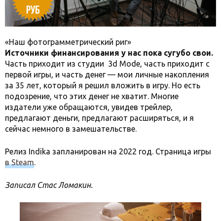
«Наш фотограмметрический риг»
Источники финансирования у нас пока сугубо свои.
Часть приходит из студии 3d Mode, часть приходит с
первой игры, и часть денег — мои личные накопления
за 35 лет, который я решил вложить в игру. Но есть
подозрение, что этих денег не хватит. Многие
издатели уже обращаются, увидев трейлер,
предлагают деньги, предлагают расширяться, и я
сейчас немного в замешательстве.
Релиз Indika запланирован на 2022 год. Страница игры
в Steam
.
Записал Стас Ломакин.