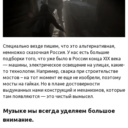
Специально везде пишем, что это альтернативная,
немножко сказочная Россия. У нас есть большие
подборки того, что уже было в России конца XIX века
— машины, электрическое освещение на улицах, какие-
то технологии. Например, сварка при строительстве
мостов – на тот момент ее еще не изобрели, поэтому
мосты на гайках. Но в плане достоверности
выдуманных нами конструкций и механизмов, которые
там появляются — это чистый вымысел.
Музыке мы всегда уделяем большое
внимание.