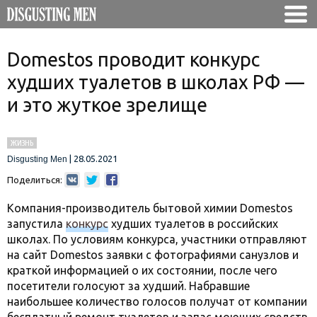
Domestos проводит конкурс
худших туалетов в школах РФ —
и это жуткое зрелище
ЖИЗНЬ
|
28.05.2021
Disgusting Men
Поделиться:
Компания-производитель бытовой химии Domestos
запустила
конкурс
худших туалетов в российских
школах. По условиям конкурса, участники отправляют
на сайт Domestos заявки с фотографиями санузлов и
краткой информацией о их состоянии, после чего
посетители голосуют за худший. Набравшие
наибольшее количество голосов получат от компании