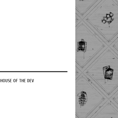
 HOUSE OF THE DEV