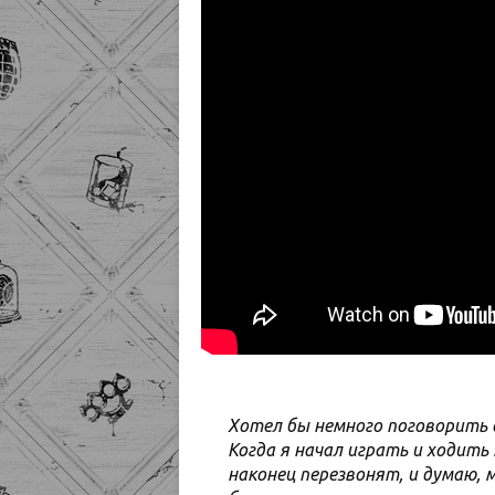
Хотел бы немного поговорить 
Когда я начал играть и ходить 
наконец перезвонят, и думаю, м