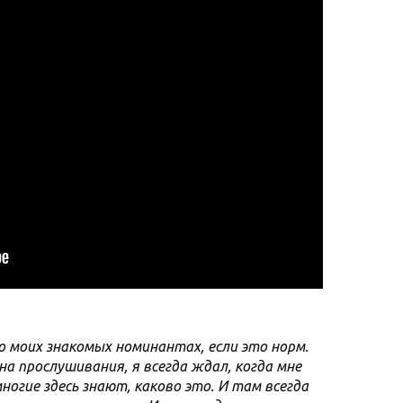
о моих знакомых номинантах, если это норм.
на прослушивания, я всегда ждал, когда мне
ногие здесь знают, каково это. И там всегда