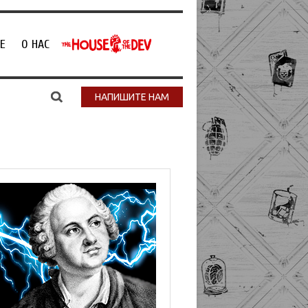
Е
О НАС
НАПИШИТЕ НАМ