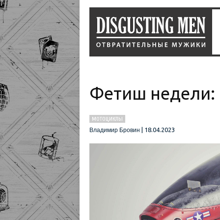
Фетиш недели:
МОТОЦИКЛЫ
|
18.04.2023
Владимир Бровин