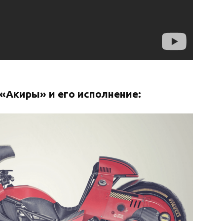
«Акиры» и его исполнение: