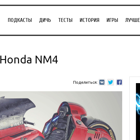
ПОДКАСТЫ
ДИЧЬ
ТЕСТЫ
ИСТОРИЯ
ИГРЫ
ЛУЧШЕ
 Honda NM4
Поделиться: