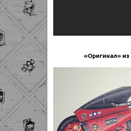
«Оригинал» из 