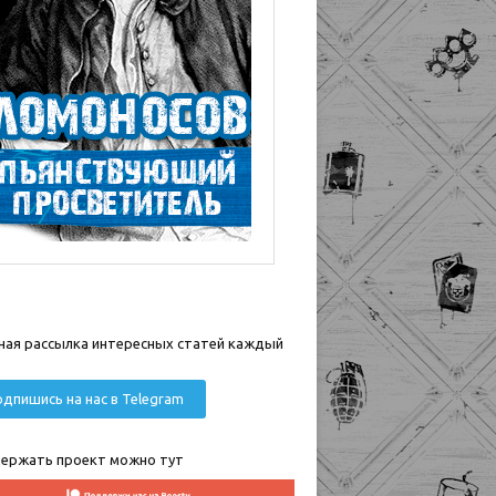
ная рассылка интересных статей каждый
дпишись на нас в Telegram
ержать проект можно тут