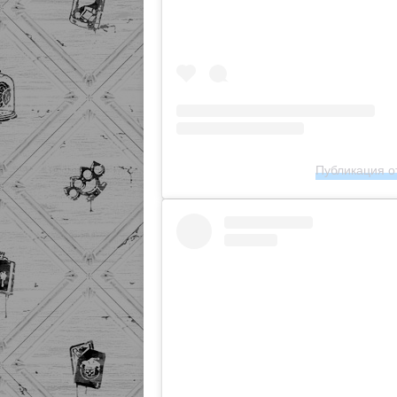
Публикация от