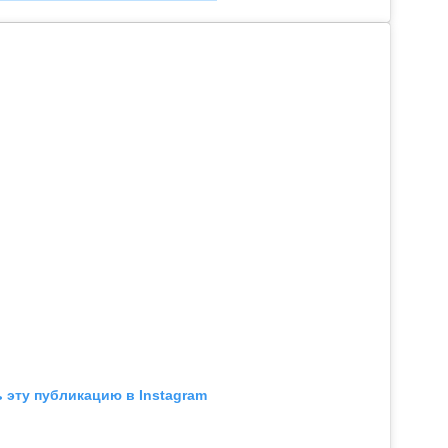
 эту публикацию в Instagram