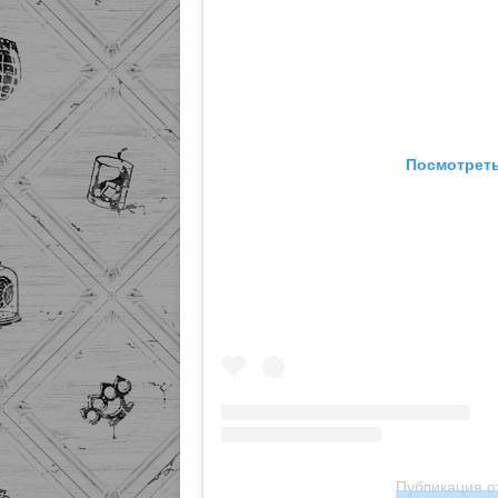
Посмотреть
Публикация от