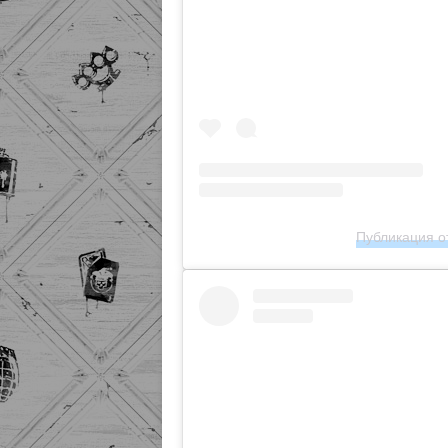
Публикация от