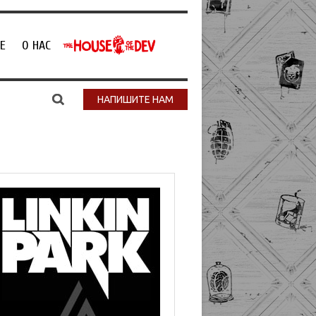
Е
О НАС
НАПИШИТЕ НАМ