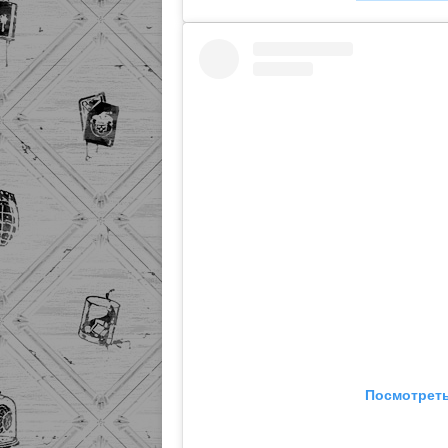
Посмотреть