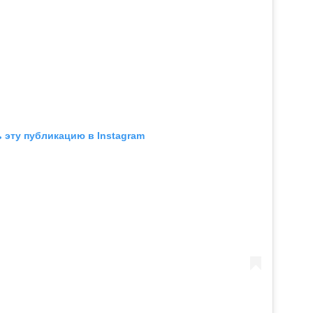
 эту публикацию в Instagram