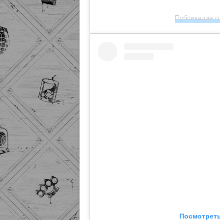
Публикация от
Посмотреть