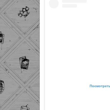
Посмотреть