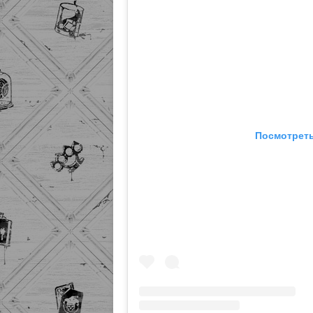
Посмотреть