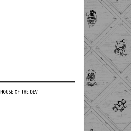
 HOUSE OF THE DEV