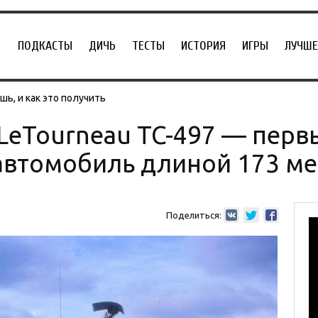
ПОДКАСТЫ
ДИЧЬ
ТЕСТЫ
ИСТОРИЯ
ИГРЫ
ЛУЧШЕ
ь, и как это получить
eTourneau TC-497 — перв
автомобиль длиной 173 ме
Поделиться: