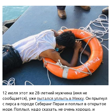
12 июля этот же 28-летний мужчина (имя не
сообщается), уже
пытался уплыть в Мекку
. Он прыгнул
с пирса в городе Себеранг Пераи и поплыл в открытое
море. Поплыл, надо сказать, не очень хорошо, и