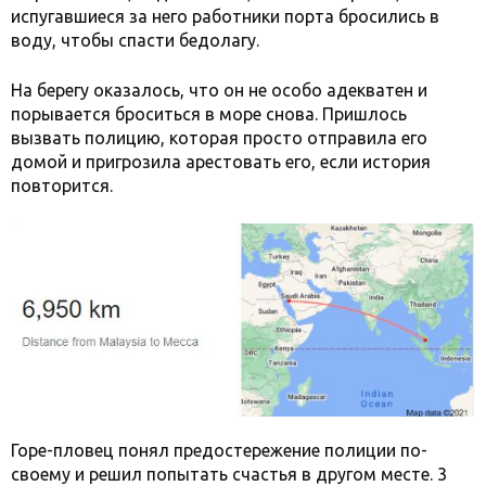
испугавшиеся за него работники порта бросились в
воду, чтобы спасти бедолагу.
На берегу оказалось, что он не особо адекватен и
порывается броситься в море снова. Пришлось
вызвать полицию, которая просто отправила его
домой и пригрозила арестовать его, если история
повторится.
Горе-пловец понял предостережение полиции по-
своему и решил попытать счастья в другом месте. 3