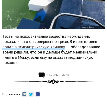
Тесты на психоактивные вещества неожиданно
показали, что он совершенно трезв. В итоге пловец
попал в психиатрическую клинику
— обследовавшие
врачи решили, что он и дальше будет маниакально
плыть в Мекку, если ему не оказать медицинскую
помощь.
4 комментария
Поделиться: