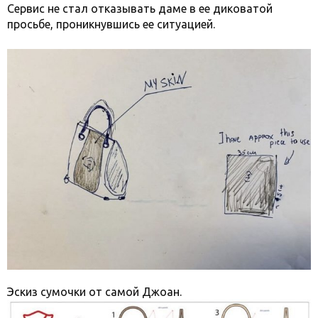
Сервис не стал отказывать даме в ее диковатой
просьбе, проникнувшись ее ситуацией.
Эскиз сумочки от самой Джоан.