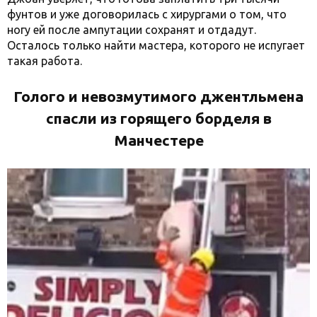
фунтов и уже договорилась с хирургами о том, что
ногу ей после ампутации сохранят и отдадут.
Осталось только найти мастера, которого не испугает
такая работа.
Голого и невозмутимого джентльмена
спасли из горящего борделя в
Манчестере