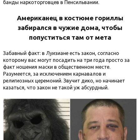
банды наркоторговцев в Пенсильвании.
Американец в костюме гориллы
забирался в чужие дома, чтобы
попуститься там от мета
Забавный факт: в Луизиане есть закон, согласно
которому вас могут посадить на три года просто за
факт ношения маски в общественном месте.
Разумеется, за исключением карнавалов и
религиозных церемоний. Звучит дико, но начинает
казаться, что закон не такой уж абсурдный.