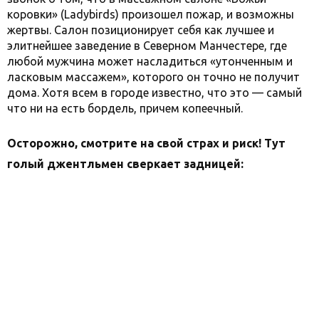
коровки» (Ladybirds) произошел пожар, и возможны
жертвы. Салон позиционирует себя как лучшее и
элитнейшее заведение в Северном Манчестере, где
любой мужчина может насладиться «утонченным и
ласковым массажем», которого он точно не получит
дома. Хотя всем в городе известно, что это — самый
что ни на есть бордель, причем копеечный.
Осторожно, смотрите на свой страх и риск! Тут
голый джентльмен сверкает задницей: