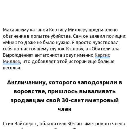
Махавшему катаной Кертису Миллеру предъявлено
обвинение в попытке убийства. Сам он заявил полиции:
«Мне это даже не было нужно. Я просто чувствовал
себя по-настоящему глупо». К слову, в «Обители зла:
Вырождение» антагониста зовут именно
Кертис
Миллер
, что добавляет этой истории еще больше
веселья.
Англичанину, которого заподозрили в
воровстве, пришлось вываливать
продавцам свой 30-сантиметровый
член
Стив Вайтхерст, обладатель 30-сантиметрового члена