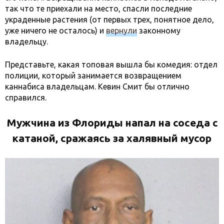
так что те приехали на место, спасли последние
украденные растения (от первых трех, понятное дело,
уже ничего не осталось) и
вернули
законному
владельцу.
Представьте, какая топовая вышла бы комедия: отдел
полиции, который занимается возвращением
каннабиса владельцам. Кевин Смит бы отлично
справился.
Мужчина из Флориды напал на соседа с
катаной, сражаясь за халявный мусор