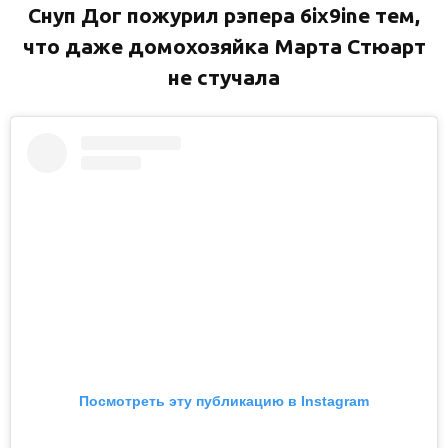
Снуп Дог пожурил рэпера 6ix9ine тем,
что даже домохозяйка Марта Стюарт
не стучала
Посмотреть эту публикацию в Instagram