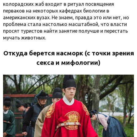
колорадских жаб входит в ритуал посвящения
перваков на некоторых кафедрах биологии в
американских вузах. Не знаем, правда это или нет, но
проблема стала настолько масштабной, что власти
просят туристов найти занятие получше и перестать
мучать животных.
Откуда берется насморк (с точки зрения
секса и мифологии)