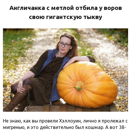
Англичанка с метлой отбила у воров
свою гигантскую тыкву
Не знаю, как вы провели Хэллоуин, лично я пролежал с
мигренью, и это действительно был кошмар. А вот 38-