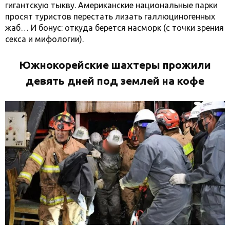
гигантскую тыкву. Американские национальные парки
просят туристов перестать лизать галлюциногенных
жаб… И бонус: откуда берется насморк (с точки зрения
секса и мифологии).
Южнокорейские шахтеры прожили
девять дней под землей на кофе