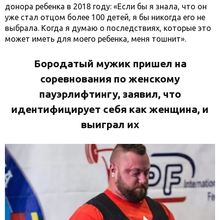
донора ребенка в 2018 году: «Если бы я знала, что он
уже стал отцом более 100 детей, я бы никогда его не
выбрала. Когда я думаю о последствиях, которые это
может иметь для моего ребенка, меня тошнит».
Бородатый мужик пришел на
соревнования по женскому
пауэрлифтингу, заявил, что
идентифицирует себя как женщина, и
выиграл их