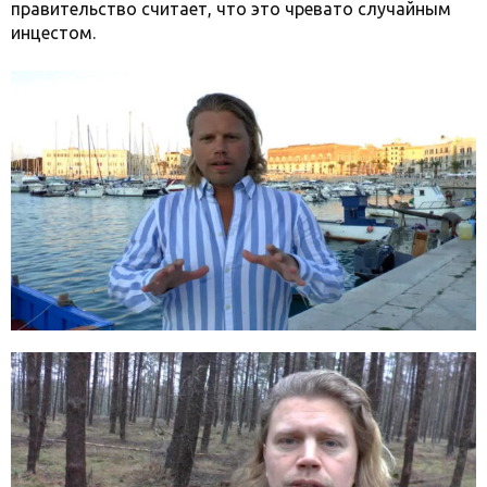
правительство считает, что это чревато случайным
инцестом.