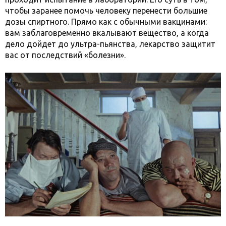
чтобы заранее помочь человеку перенести большие
дозы спиртного. Прямо как с обычными вакцинами:
вам заблаговременно вкалывают вещество, а когда
дело дойдет до ультра-пьянства, лекарство защитит
вас от последствий «болезни».