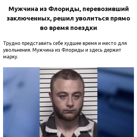
Мужчина из Флориды, перевозивший
заключенных, решил уволиться прямо
во время поездки
Трудно представить себе худшее время и место для
увольнения. Мужчина из Флориды и здесь держит
марку.