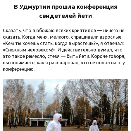
В Удмуртии прошла конференция
свидетелей йети
Сказать, что я обожаю всяких криптидов — ничего не
сказать. Когда меня, мелкого, спрашивали взрослые:
«Кем ты хочешь стать, когда вырастешь?», я отвечал:
«Снежным человеком!». И действительно думал, что
это такое ремесло, стезя — быть йети. Короче говоря,
вы понимаете, как я разочарован, что не попал на эту
конференцию.