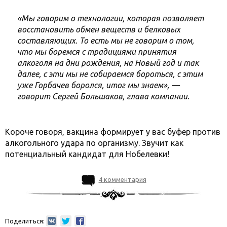
«Мы говорим о технологии, которая позволяет
восстановить обмен веществ и белковых
составляющих. То есть мы не говорим о том,
что мы боремся с традициями принятия
алкоголя на дни рождения, на Новый год и так
далее, с эти мы не собираемся бороться, с этим
уже Горбачев боролся, итог мы знаем», —
говорит Сергей Большаков, глава компании.
Короче говоря, вакцина формирует у вас буфер против
алкогольного удара по организму. Звучит как
потенциальный кандидат для Нобелевки!
4 комментария
Поделиться: