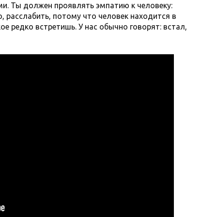
ми. Ты должен проявлять эмпатию к человеку:
, расслабить, потому что человек находится в
ое редко встретишь. У нас обычно говорят: встал,