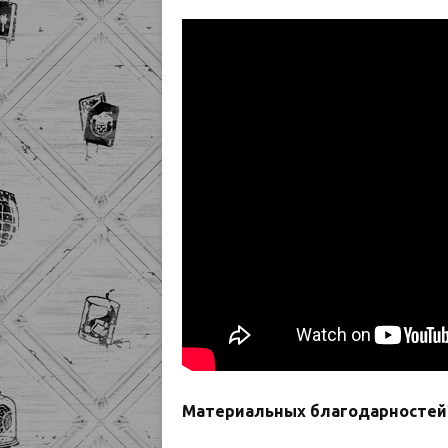
Материальных благодарностей