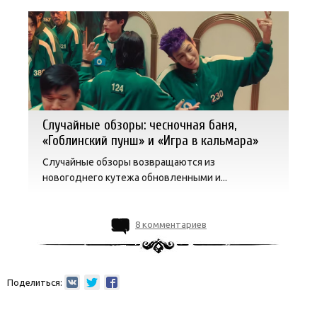
Случайные обзоры: чесночная баня,
«Гоблинский пунш» и «Игра в кальмара»
Случайные обзоры возвращаются из
новогоднего кутежа обновленными и...
8 комментариев
Поделиться: