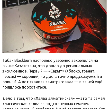
Табак Blackburn настолько уверенно закрепился на
рынке Казахстана, что дошло до региональных
эксклюзивов. Первый — «Сарқыт» (яблоко, гранат,
персик) — хороший, но достаточно предсказуемый и
ровный. А вот «халва» заинтриговала — и за ней ещё
пришлось поохотиться.
Дело в том, что «Халва алматинская» — это та самая
классическая халва из подсолнечных семечек,