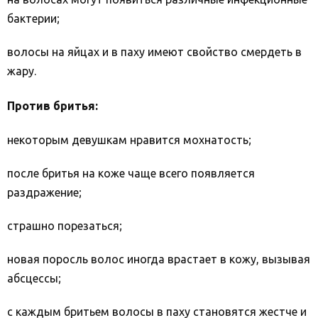
бактерии;
волосы на яйцах и в паху имеют свойство смердеть в
жару.
Против бритья:
некоторым девушкам нравится мохнатость;
после бритья на коже чаще всего появляется
раздражение;
страшно порезаться;
новая поросль волос иногда врастает в кожу, вызывая
абсцессы;
с каждым бритьем волосы в паху становятся жестче и