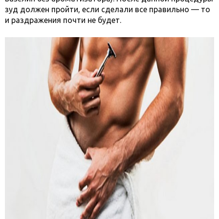
зуд должен пройти, если сделали все правильно — то
и раздражения почти не будет.