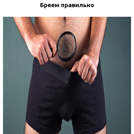
Бреем правильно