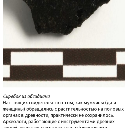
Скребок из обсидиана
Настоящих свидетельств о том, как мужчины (да и
женщины) обращались с растительностью на половых
органах в древности, практически не сохранилось.
Археологи, работающие с инструментами древних
людей, не исключают того, что найденные ими