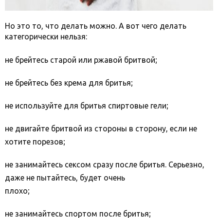
Но это то, что делать можно. А вот чего делать
категорически нельзя:
не брейтесь старой или ржавой бритвой;
не брейтесь без крема для бритья;
не используйте для бритья спиртовые гели;
не двигайте бритвой из стороны в сторону, если не
хотите порезов;
не занимайтесь сексом сразу после бритья. Серьезно,
даже не пытайтесь, будет очень
плохо;
не занимайтесь спортом после бритья;