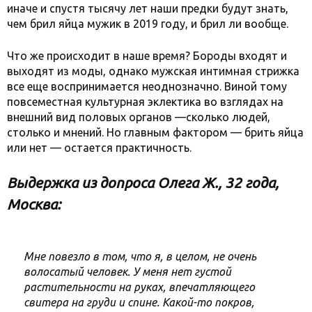
иначе и спустя тысячу лет наши предки будут знать,
чем брил яйца мужик в 2019 году, и брил ли вообще.
Что же происходит в наше время? Бороды входят и
выходят из моды, однако мужская интимная стрижка
все еще воспринимается неоднозначно. Виной тому
повсеместная культурная эклектика во взглядах на
внешний вид половых органов —сколько людей,
столько и мнений. Но главным фактором — брить яйца
или нет — остается практичность.
Выдержка из допроса Олега Ж., 32 года,
Москва:
Мне повезло в том, что я, в целом, не очень
волосатый человек. У меня нет густой
растительности на руках, впечатляющего
свитера на груди и спине. Какой-то покров,