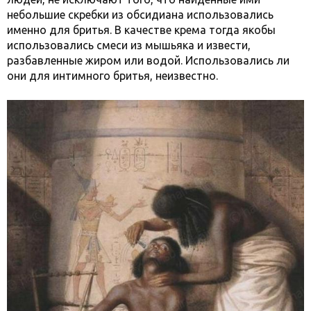
небольшие скребки из обсидиана использовались
именно для бритья. В качестве крема тогда якобы
использовались смеси из мышьяка и извести,
разбавленные жиром или водой. Использовались ли
они для интимного бритья, неизвестно.