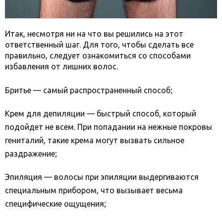
Итак, несмотря ни на что вы решились на этот
ответственный шаг. Для того, чтобы сделать все
правильно, следует ознакомиться со способами
избавления от лишних волос.
Бритье — самый распространенный способ;
Крем для депиляции — быстрый способ, который
подойдет не всем. При попадании на нежные покровы
гениталий, такие крема могут вызвать сильное
раздражение;
Эпиляция — волосы при эпиляции выдергиваются
специальным прибором, что вызывает весьма
специфические ощущения;