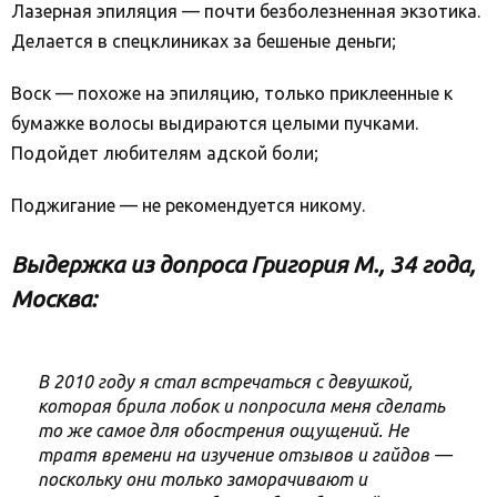
Лазерная эпиляция — почти безболезненная экзотика.
Делается в спецклиниках за бешеные деньги;
Воск — похоже на эпиляцию, только приклеенные к
бумажке волосы выдираются целыми пучками.
Подойдет любителям адской боли;
Поджигание — не рекомендуется никому.
Выдержка из допроса Григория М., 34 года,
Москва:
В 2010 году я стал встречаться с девушкой,
которая брила лобок и попросила меня сделать
то же самое для обострения ощущений. Не
тратя времени на изучение отзывов и гайдов —
поскольку они только заморачивают и