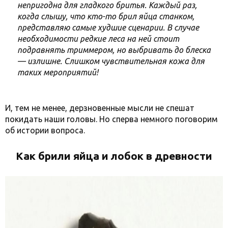
непригодна для гладкого бритья. Каждый раз,
когда слышу, что кто-то брил яйца станком,
представляю самые худшие сценарии. В случае
необходимости редкие леса на ней стоит
подравнять триммером, но выбривать до блеска
— излишне. Слишком чувствительная кожа для
таких мероприятий!
И, тем не менее, дерзновенные мысли не спешат
покидать наши головы. Но сперва немного поговорим
об истории вопроса.
Как брили яйца и лобок в древности