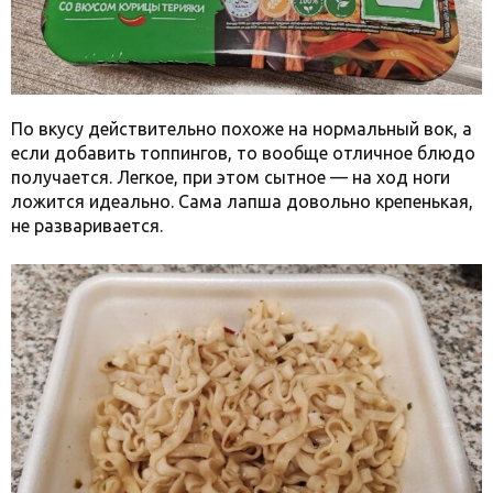
По вкусу действительно похоже на нормальный вок, а
если добавить топпингов, то вообще отличное блюдо
получается. Легкое, при этом сытное — на ход ноги
ложится идеально. Сама лапша довольно крепенькая,
не разваривается.