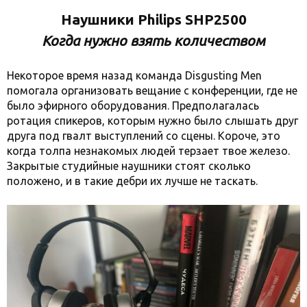
Наушники Philips SHP2500
Когда нужно взять количеством
Некоторое время назад команда Disgusting Men
помогала организовать вещание с конференции, где не
было эфирного оборудования. Предполагалась
ротация спикеров, которым нужно было слышать друг
друга под гвалт выступлений со сцены. Короче, это
когда толпа незнакомых людей терзает твое железо.
Закрытые студийные наушники стоят сколько
положено, и в такие дебри их лучше не таскать.