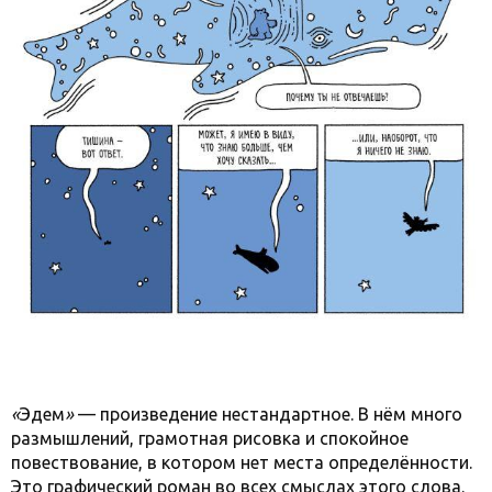
«
Эдем
»
— произведение нестандартное. В нём много
размышлений, грамотная рисовка и спокойное
повествование, в котором нет места определённости.
Это графический роман во всех смыслах этого слова.