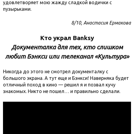
удовлетворяет мою жажду сладкой водички с
пузырьками.
8/10, Анастасия Ермакова
Кто украл Banksy
Документалка для тех, кто слишком
любит Бэнкси или телеканал «Культура»
Никогда до этого не смотрел документалку с
большого экрана. А тут еще и Бэнкси! Наверняка будет
отличный поход в кино — решил я и позвал кучу
знакомых. Никто не пошел… и правильно сделали.