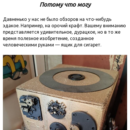
Потому что могу
Давненько у нас не было обзоров на что-нибудь
эдакое. Например, на орочий крафт. Вашему вниманию
представляется удивительное, дурацкое, но в то же
время полезное изобретение, созданное
человеческими руками — ящик для сигарет.