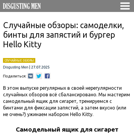
Случайные обзоры: самоделки,
бинты для запястий и бургер
Hello Kitty
СЛУЧАЙНЫЕ ОБЗОРЫ
|
27.07.2025
Disgusting Men
Поделиться:
В этом выпуске регулярных в своей нерегулярности
случайных обзоров всё сбалансировано. Мы мастерим
самодельный ящик для сигарет, тренируемся с
бинтами для фиксации запястий, а затем вкусно (или
не очень?) ужинаем набором Hello Kitty.
Самодельный ящик для сигарет