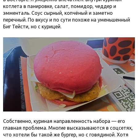
котлета в панировке, салат, помидор, чеддер и
эмменталь. Соус сырный, копчёный и заметно
перечный. По вкусу и по сути похоже на уменьшенный
Биг Тейсти, но с курицей.
Собственно, куриная направленность набора — его
главная проблема. Многие высказываются в соцсетях,
что хотели бы такой же бургер, но с говядиной. Хотя