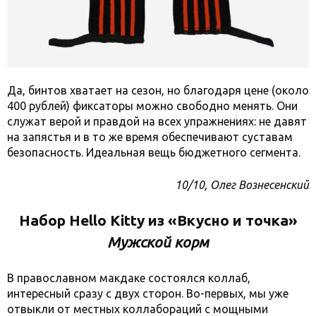
Да, бинтов хватает на сезон, но благодаря цене (около
400 рублей) фиксаторы можно свободно менять. Они
служат верой и правдой на всех упражнениях: не давят
на запястья и в то же время обеспечивают суставам
безопасность. Идеальная вещь бюджетного сегмента.
10/10, Олег Вознесенский
Набор Hello Kitty из «Вкусно и точка»
Мужской корм
В православном макдаке состоялся коллаб,
интересный сразу с двух сторон. Во-первых, мы уже
отвыкли от местных коллабораций с мощными