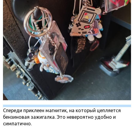
Спереди приклеен магнитик, на который цепляется
бензиновая зажигалка. Это невероятно удобно и
симпатично.