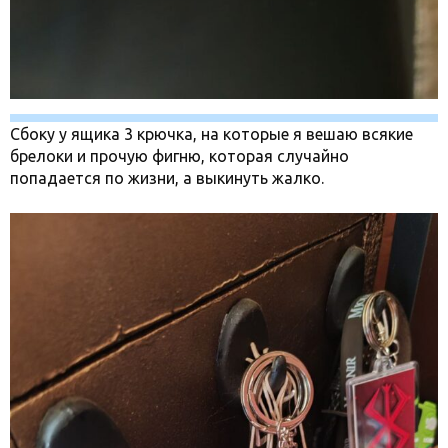
Сбоку у ящика 3 крючка, на которые я вешаю всякие
брелоки и прочую фигню, которая случайно
попадается по жизни, а выкинуть жалко.