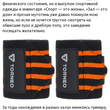
физического состояния, но и выгулом спортивной
одежды и инвентаря. «Спорт — это жизнь», «Зал — это
дом» и прочая мутотень уже давно покинули мою
жизнь, но если не хочется грустно смотреть на
обвисшее пузо и дряблую попу, это заведение
посещать желательно.
За годы нахождения в разных залах менялись тренера,