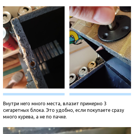
Внутри него много места, влазит примерно 3
сигаретных блока. Это удобно, если покупаете сразу
много курева, а не по пачке.