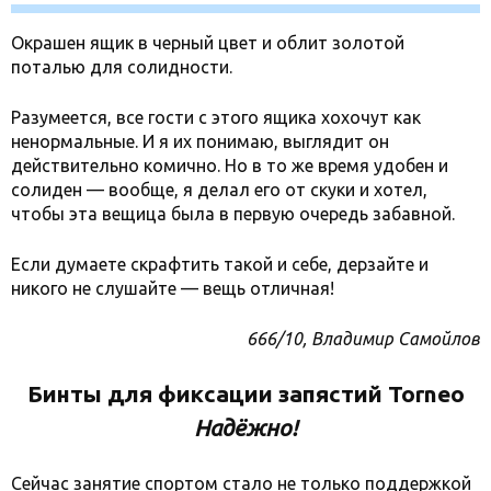
Окрашен ящик в черный цвет и облит золотой
поталью для солидности.
Разумеется, все гости с этого ящика хохочут как
ненормальные. И я их понимаю, выглядит он
действительно комично. Но в то же время удобен и
солиден — вообще, я делал его от скуки и хотел,
чтобы эта вещица была в первую очередь забавной.
Если думаете скрафтить такой и себе, дерзайте и
никого не слушайте — вещь отличная!
666/10, Владимир Самойлов
Бинты для фиксации запястий Torneo
Надёжно!
Сейчас занятие спортом стало не только поддержкой