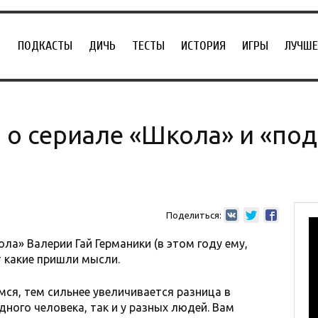
ПОДКАСТЫ
ДИЧЬ
ТЕСТЫ
ИСТОРИЯ
ИГРЫ
ЛУЧШЕ
 о сериале «Школа» и «по
Поделиться:
а» Валерии Гай Германики (в этом году ему,
от какие пришли мысли.
ся, тем сильнее увеличивается разница в
ного человека, так и у разных людей. Вам