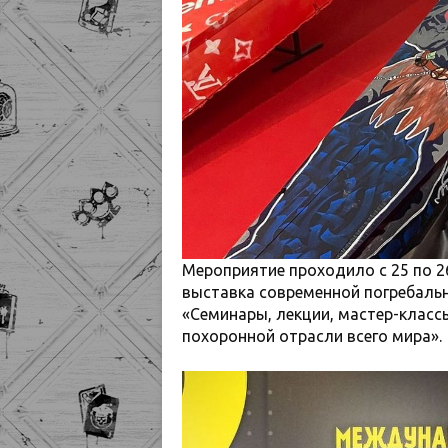
Мероприятие проходило с 25 по 2
выставка современной погребальн
«Семинары, лекции, мастер-класс
похоронной отрасли всего мира».