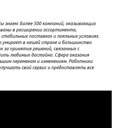
Мы знаем: Более 500 компаний, оказывающих
ованы в расширении ассортимента,
 стабильных поставках и лояльных условиях.
но умирает в нашей стране и большинство
 за принятия решений, связанных с
дить любимых достойно. Сфера оказания
льшим переменам и изменениям. Работники
лучшать свой сервис и предоставлять все