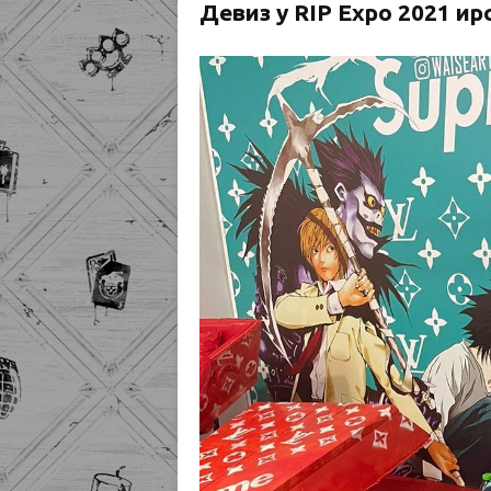
Девиз у RIP Expo 2021 и