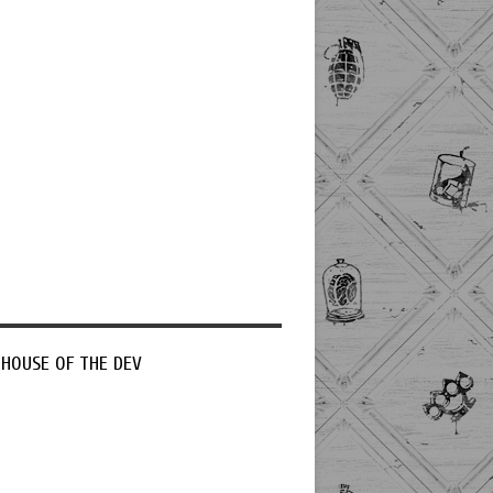
 HOUSE OF THE DEV