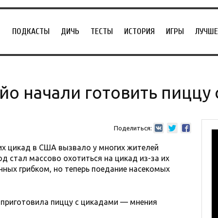
ПОДКАСТЫ
ДИЧЬ
ТЕСТЫ
ИСТОРИЯ
ИГРЫ
ЛУЧШЕ
йо начали готовить пиццу 
Поделиться:
х цикад в США вызвало у многих жителей
д стал массово охотиться на цикад из-за их
ных грибком, но теперь поедание насекомых
приготовила пиццу с цикадами — мнения