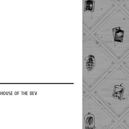
 HOUSE OF THE DEV