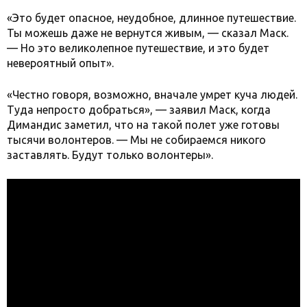
«Это будет опасное, неудобное, длинное путешествие.
Ты можешь даже не вернутся живым, — сказал Маск.
— Но это великолепное путешествие, и это будет
невероятный опыт».
«Честно говоря, возможно, вначале умрет куча людей.
Туда непросто добраться», — заявил Маск, когда
Димандис заметил, что на такой полет уже готовы
тысячи волонтеров. — Мы не собираемся никого
заставлять. Будут только волонтеры».