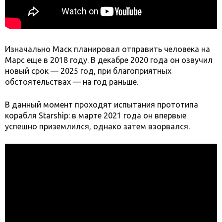
Изначально Маск планировал отправить человека на
Марс еще в 2018 году. В декабре 2020 года он озвучил
новый срок — 2025 год, при благоприятных
обстоятельствах — на год раньше.
В данный момент проходят испытания прототипа
корабля Starship: в марте 2021 года он впервые
успешно приземлился, однако затем взорвался.