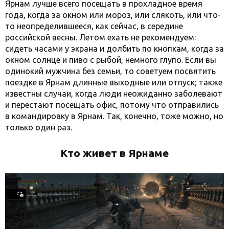
Ярнам лучше всего посещать в прохладное время
года, когда за окном или мороз, или слякоть, или что-
то неопределившееся, как сейчас, в середине
российской весны. Летом ехать не рекомендуем:
сидеть часами у экрана и долбить по кнопкам, когда за
окном солнце и пиво с рыбой, немного глупо. Если вы
одинокий мужчина без семьи, то советуем посвятить
поездке в Ярнам длинные выходные или отпуск; также
известны случаи, когда люди неожиданно заболевают
и перестают посещать офис, потому что отправились
в командировку в Ярнам. Так, конечно, тоже можно, но
только один раз.
Кто живет в Ярнаме