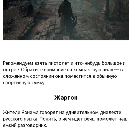
Рекомендуем взять пистолет и что-нибудь большое и
острое. Обратите внимание на компактную пилу — в
сложенном состоянии она поместится в обычную
спортивную сумку.
Жаргон
Жители Ярнама говорят на удивительном диалекте
русского языка. Понять, о чем идет речь, поможет наш
емкий разговорник.