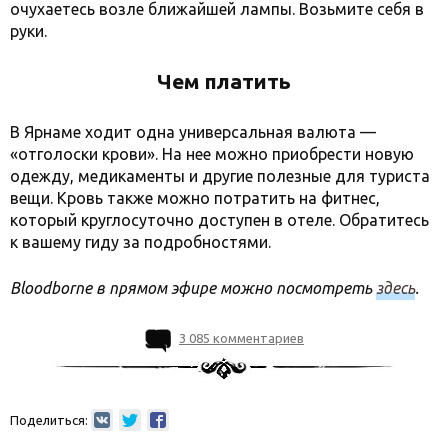
очухаетесь возле ближайшей лампы. Возьмите себя в
руки.
Чем платить
В Ярнаме ходит одна универсальная валюта —
«отголоски крови». На нее можно приобрести новую
одежду, медикаменты и другие полезные для туриста
вещи. Кровь также можно потратить на фитнес,
который круглосуточно доступен в отеле. Обратитесь
к вашему гиду за подробностями.
Bloodborne в прямом эфире можно посмотреть
здесь
.
3 085 комментариев
Поделиться: