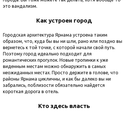
это вандализм.
Как устроен город
Городская архитектура Ярнама устроена таким
образом, что, куда бы вы ни шли, рано или поздно вы
вернетесь к той точке, с которой начали свой путь.
Поэтому город идеально подходит для
романтических прогулок. Новые тропинки к уже
виденным местам можно обнаружить в самых
неожиданных местах. Просто держите в голове, что
районы Ярнама цикличны, и как бы далеко вы ни
забрались, поблизости обязательно найдется
короткая дорога в отель.
Кто здесь власть