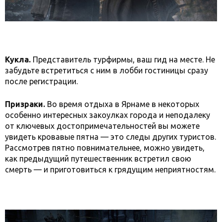
Кукла.
Представитель турфирмы, ваш гид на месте. Не
забудьте встретиться с ним в лобби гостиницы сразу
после регистрации.
Призраки.
Во время отдыха в Ярнаме в некоторых
особенно интересных закоулках города и неподалеку
от ключевых достопримечательностей вы можете
увидеть кровавые пятна — это следы других туристов.
Рассмотрев пятно повнимательнее, можно увидеть,
как предыдущий путешественник встретил свою
смерть — и приготовиться к грядущим неприятностям.