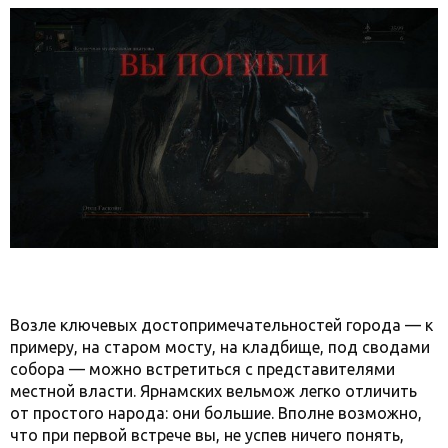
Возле ключевых достопримечательностей города — к
примеру, на старом мосту, на кладбище, под сводами
собора — можно встретиться с представителями
местной власти. Ярнамских вельмож легко отличить
от простого народа: они большие. Вполне возможно,
что при первой встрече вы, не успев ничего понять,