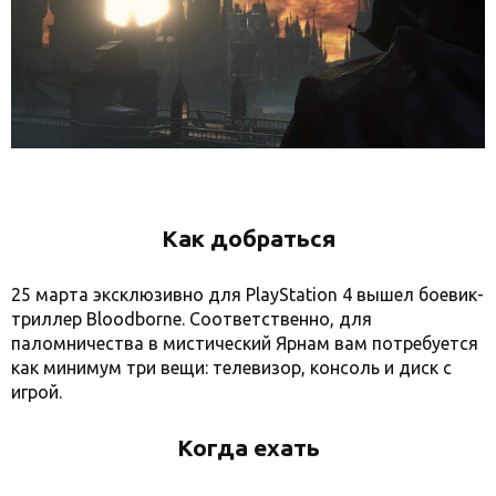
Как добраться
25 марта эксклюзивно для PlayStation 4 вышел боевик-
триллер Bloodborne. Соответственно, для
паломничества в мистический Ярнам вам потребуется
как минимум три вещи: телевизор, консоль и диск с
игрой.
Когда ехать