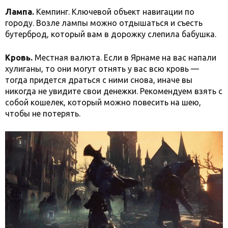
Лампа.
Кемпинг. Ключевой объект навигации по
городу. Возле лампы можно отдышаться и съесть
бутерброд, который вам в дорожку слепила бабушка.
Кровь.
Местная валюта. Если в Ярнаме на вас напали
хулиганы, то они могут отнять у вас всю кровь —
тогда придется драться с ними снова, иначе вы
никогда не увидите свои денежки. Рекомендуем взять с
собой кошелек, который можно повесить на шею,
чтобы не потерять.