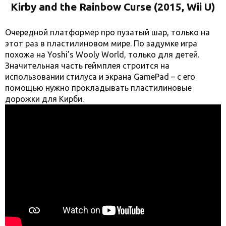
Kirby and the Rainbow Curse (2015, Wii U)
Очередной платформер про пузатый шар, только на
этот раз в пластилиновом мире. По задумке игра
похожа на Yoshi’s Wooly World, только для детей.
Значительная часть геймплея строится на
использовании стилуса и экрана GamePad – с его
помощью нужно прокладывать пластилиновые
дорожки для Кирби.