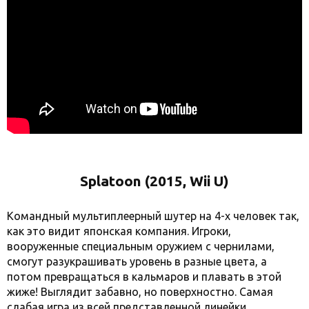
Splatoon (2015, Wii U)
Командный мультиплеерный шутер на 4-х человек так,
как это видит японская компания. Игроки,
вооруженные специальным оружием с чернилами,
смогут разукрашивать уровень в разные цвета, а
потом превращаться в кальмаров и плавать в этой
жиже! Выглядит забавно, но поверхностно. Самая
слабая игра из всей представленной линейки.