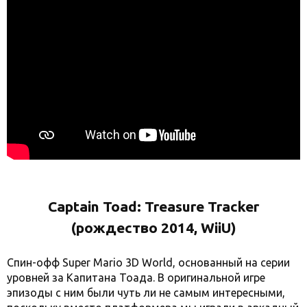
Captain Toad: Treasure Tracker
(рождество 2014, WiiU)
Спин-офф Super Mario 3D World, основанный на серии
уровней за Капитана Тоада. В оригинальной игре
эпизоды с ним были чуть ли не самым интересными,