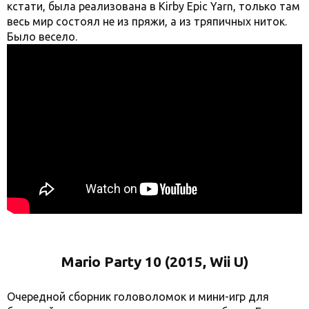
кстати, была реализована в Kirby Epic Yarn, только там
весь мир состоял не из пряжи, а из тряпичных ниток.
Было весело.
Mario Party 10 (2015, Wii U)
Очередной сборник головоломок и мини-игр для