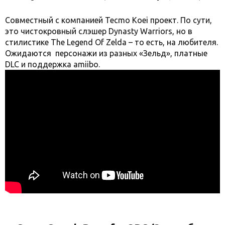
Совместный с компанией Tecmo Koei проект. По сути,
это чистокровный слэшер Dynasty Warriors, но в
стилистике The Legend Of Zelda – то есть, на любителя.
Ожидаются персонажи из разных «Зельд», платные
DLC и поддержка amiibo.