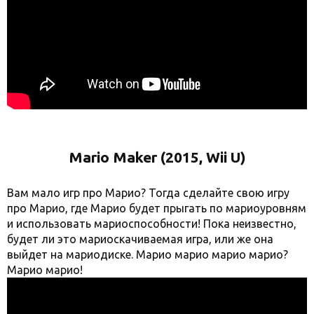
Mario Maker (2015, Wii U)
Вам мало игр про Марио? Тогда сделайте свою игру
про Марио, где Марио будет прыгать по мариоуровням
и использовать мариоспособности! Пока неизвестно,
будет ли это мариоскачиваемая игра, или же она
выйдет на мариодиске. Марио марио марио марио?
Марио марио!