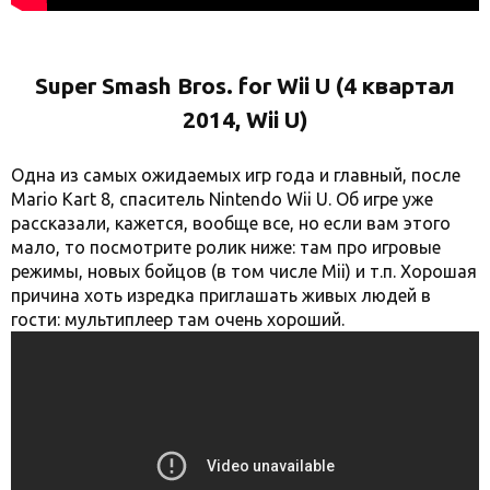
Super Smash Bros. for Wii U (4 квартал
2014, Wii U)
Одна из самых ожидаемых игр года и главный, после
Mario Kart 8, спаситель Nintendo Wii U. Об игре уже
рассказали, кажется, вообще все, но если вам этого
мало, то посмотрите ролик ниже: там про игровые
режимы, новых бойцов (в том числе Mii) и т.п. Хорошая
причина хоть изредка приглашать живых людей в
гости: мультиплеер там очень хороший.