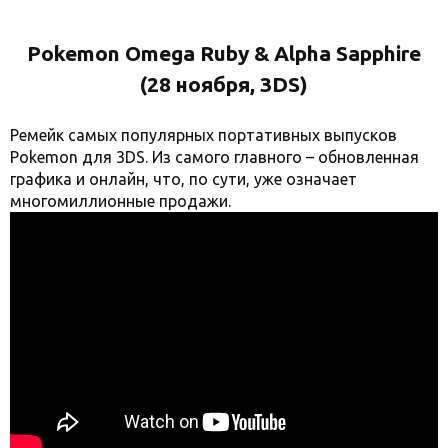
Pokemon Omega Ruby & Alpha Sapphire
(28 ноября, 3DS)
Ремейк самых популярных портативных выпусков
Pokemon для 3DS. Из самого главного – обновленная
графика и онлайн, что, по сути, уже означает
многомиллионные продажи.