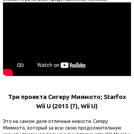
Три проекта Сигеру Миямото; Starfox
Wii U (2015 (?), Wii U)
Это на самом деле отличные новости. Сигеру
Миямото, который за всю свою продолжительную