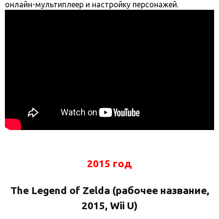
онлайн-мультиплеер и настройку персонажей.
2015 год
The Legend of Zelda (рабочее название,
2015, Wii U)