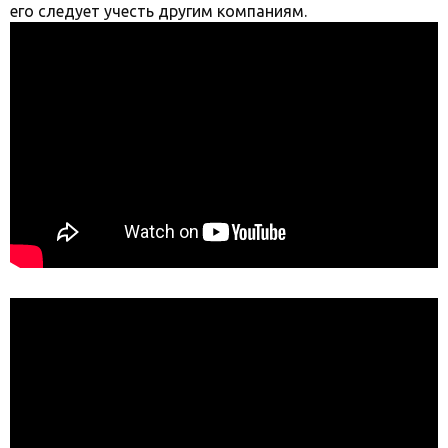
его следует учесть другим компаниям.