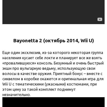
Bayonetta 2 (октябрь 2014, Wii U)
Еще один эксклюзив, из-за которого некоторая группа
населения кусает себе локти и планирует все же взять
«провалившуюся» консоль. Безумный и очень быстрый
экшн про вульгарную ведьму, использующую свои
волосы в качестве оружия. Приятный бонус – вместе с
сиквелом в коробке окажется и оригинальная игра для
Wii U с тематическими (ужасными) костюмами, при
этом цену за такой комплект поднимут
незначительно.