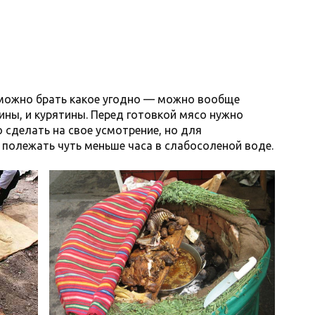
 можно брать какое угодно — можно вообще
дины, и курятины. Перед готовкой мясо нужно
сделать на свое усмотрение, но для
 полежать чуть меньше часа в слабосоленой воде.