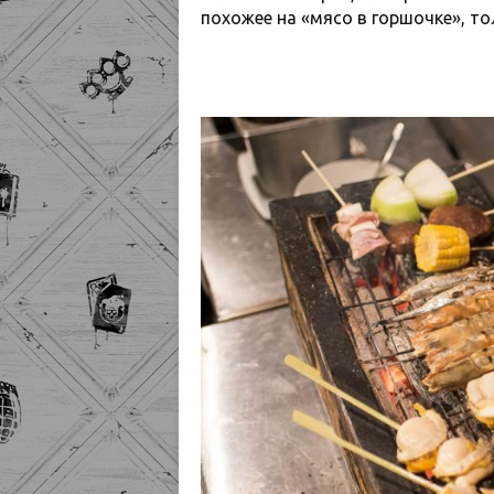
похожее на «мясо в горшочке», то