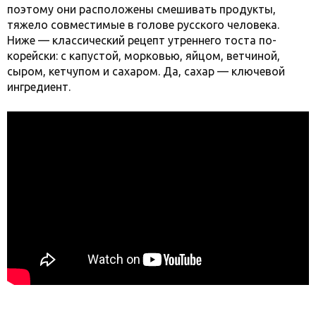
поэтому они расположены смешивать продукты,
тяжело совместимые в голове русского человека.
Ниже — классический рецепт утреннего тоста по-
корейски: с капустой, морковью, яйцом, ветчиной,
сыром, кетчупом и сахаром. Да, сахар — ключевой
ингредиент.