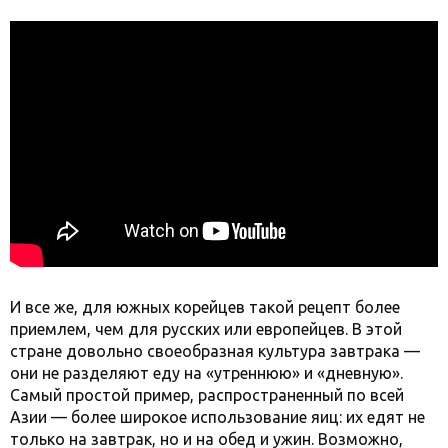
И все же, для южных корейцев такой рецепт более
приемлем, чем для русских или европейцев. В этой
стране довольно своеобразная культура завтрака —
они не разделяют еду на «утреннюю» и «дневную».
Самый простой пример, распространенный по всей
Азии — более широкое использование яиц: их едят не
только на завтрак, но и на обед и ужин. Возможно,