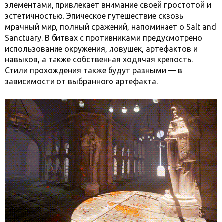
элементами, привлекает внимание своей простотой и
эстетичностью. Эпическое путешествие сквозь
мрачный мир, полный сражений, напоминает о Salt and
Sanctuary. В битвах с противниками предусмотрено
использование окружения, ловушек, артефактов и
навыков, а также собственная ходячая крепость.
Стили прохождения также будут разными — в
зависимости от выбранного артефакта.