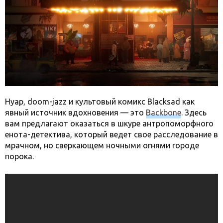
Нуар, doom-jazz и культовый комикс Blacksad как
явный источник вдохновения — это
Backbone
. Здесь
вам предлагают оказаться в шкуре антропоморфного
енота-детектива, который ведет свое расследование в
мрачном, но сверкающем ночными огнями городе
порока.