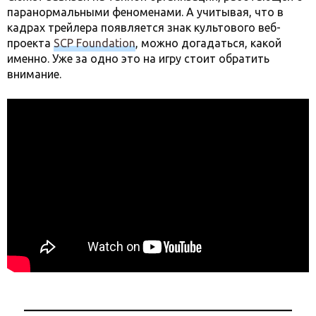
паранормальными феноменами. А учитывая, что в
кадрах трейлера появляется знак культового веб-
проекта
SCP Foundation
, можно догадаться, какой
именно. Уже за одно это на игру стоит обратить
внимание.