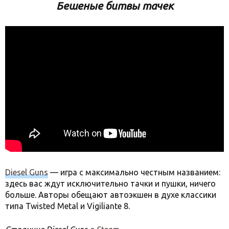
Бешеные битвы тачек
Diesel Guns
— игра с максимально честным названием:
здесь вас ждут исключительно тачки и пушки, ничего
больше. Авторы обещают автоэкшен в духе классики
типа Twisted Metal и Vigiliante 8.