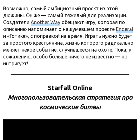
Возможно, самый амбициозный проект из этой
дюжины. Он же — самый тяжелый для реализации.
Создатели
Another Way
обещают игру, которая по
описанию напоминает о нашумевшем проекте
Enderal
и «Готике», с поправкой на время. Играть нужно будет
за простого крестьянина, жизнь которого радикально
меняет некое событие, случившееся на охоте. Пока, к
сожалению, особо больше ничего не известно — но
интригует!
Starfall Online
Многопользовательская стратегия про
космические битвы