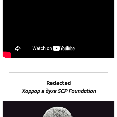
Redacted
Хоррор в духе SCP Foundation