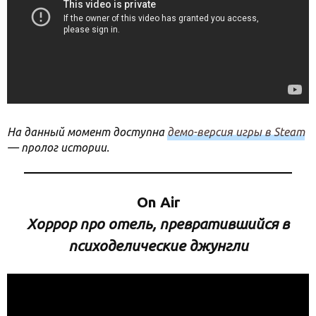
На данный момент доступна
демо-версия игры в Steam
— пролог истории.
On Air
Хоррор про отель, превратившийся в
психоделические джунгли