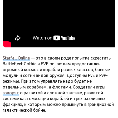
Starfall Online
— это в своем роде попытка скрестить
Battlefleet Gothic и EVE online: вам предоставлен
огромный космос и корабли разных классов, боевые
модули и сотни видов оружия. Доступны PvE и PvP-
режимы. При этом управлять надо будет не
отдельным кораблем, а флотами. Создатели игры
говорят
о развитой и сложной тактике, развитой
системе кастомизации кораблей и трех различных
фракциях, к которым можно примкнуть в грандиозной
галактической бойне.