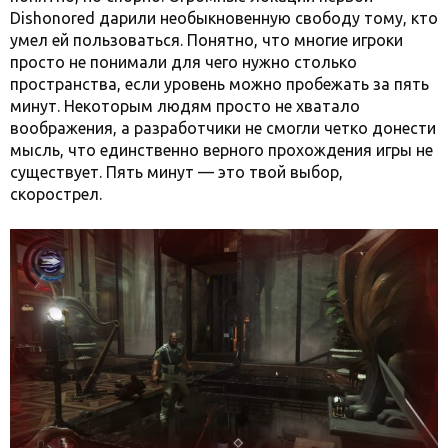
Dishonored дарили необыкновенную свободу тому, кто
умел ей пользоваться. Понятно, что многие игроки
просто не понимали для чего нужно столько
пространства, если уровень можно пробежать за пять
минут. Некоторым людям просто не хватало
воображения, а разработчики не смогли четко донести
мысль, что единственно верного прохождения игры не
существует. Пять минут — это твой выбор,
скорострел.