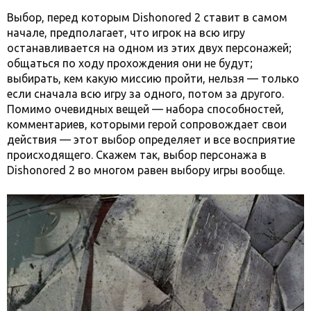
Выбор, перед которым Dishonored 2 ставит в самом
начале, предполагает, что игрок на всю игру
останавливается на одном из этих двух персонажей;
общаться по ходу прохождения они не будут;
выбирать, кем какую миссию пройти, нельзя — только
если сначала всю игру за одного, потом за другого.
Помимо очевидных вещей — набора способностей,
комментариев, которыми герой сопровождает свои
действия — этот выбор определяет и все восприятие
происходящего. Скажем так, выбор персонажа в
Dishonored 2 во многом равен выбору игры вообще.