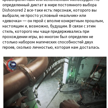
определенный диктат в мире постоянного выбора
Dishonored 2 все-таки есть: персонаж, которого вы
выбрали, не просто условный «мальчик» или
«девочка» — он герой с вполне конкретным прошлым,
настоящим и, возможно, будущим. В связи с этим
стиль, которого мы чаще придерживались при
прохождении игры, во многом был определен не
столько набором магических способностей двух
героев, сколько личностью, которая нам досталась.