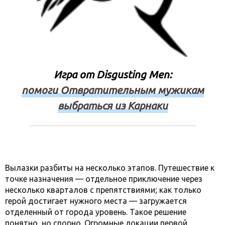
Игра от Disgusting Men:
помоги Отвратительным мужикам
выбраться из Карнаки
Вылазки разбиты на несколько этапов. Путешествие к
точке назначения — отдельное приключение через
несколько кварталов с препятствиями; как только
герой достигает нужного места — загружается
отделенный от города уровень. Такое решение
понятно, но спорно. Огромные локации первой