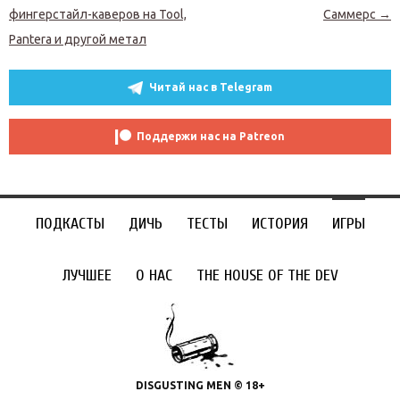
фингерстайл-каверов на Tool,
Саммерс
→
Pantera и другой метал
Читай нас в Telegram
Поддержи нас на Patreon
ПОДКАСТЫ
ДИЧЬ
ТЕСТЫ
ИСТОРИЯ
ИГРЫ
ЛУЧШЕЕ
О НАС
THE HOUSE OF THE DEV
DISGUSTING MEN © 18+