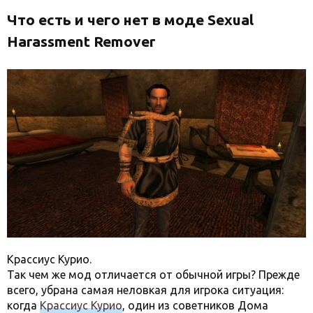
Что есть и чего нет в моде Sexual
Harassment Remover
Крассиус Курио.
Так чем же мод отличается от обычной игры? Прежде
всего, убрана самая неловкая для игрока ситуация:
когда
Крассиус Курио
, один из советников Дома