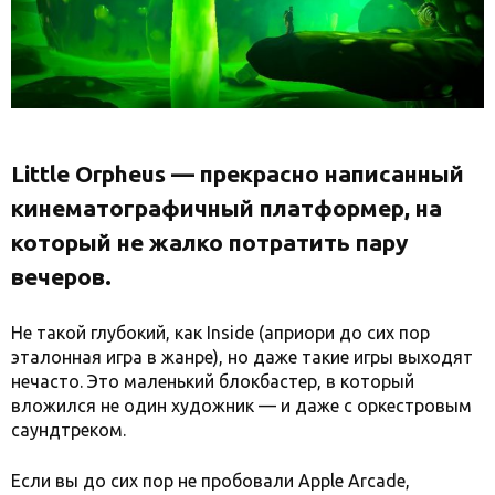
Little Orpheus — прекрасно написанный
кинематографичный платформер, на
который не жалко потратить пару
вечеров.
Не такой глубокий, как Inside (априори до сих пор
эталонная игра в жанре), но даже такие игры выходят
нечасто. Это маленький блокбастер, в который
вложился не один художник — и даже с оркестровым
саундтреком.
Если вы до сих пор не пробовали Apple Arcade,