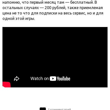
напомню, что первый месяц там — бесплатный. В
остальных случаях — 200 рублей, также приемлемая
цена не то что для подписки на весь сервис, но и для
одной этой игры.
1 комментарий