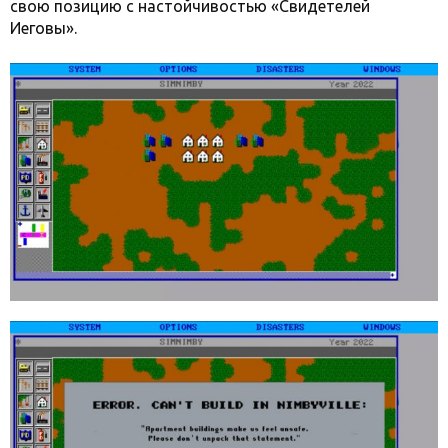
свою позицию с настойчивостью «Свидетелей
Иеговы».