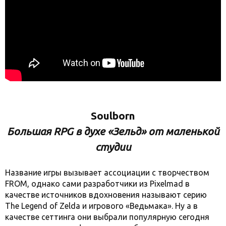
Soulborn
Большая RPG в духе «Зельд» от маленькой
студии
Название игры вызывает ассоциации с творчеством
FROM, однако сами разработчики из Pixelmad в
качестве источников вдохновения называют серию
The Legend of Zelda и игрового «Ведьмака». Ну а в
качестве сеттинга они выбрали популярную сегодня