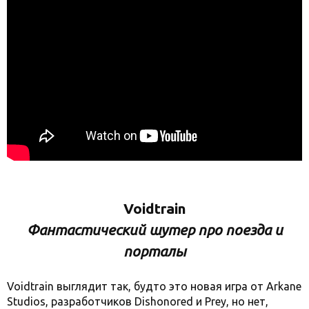
Voidtrain
Фантастический шутер про поезда и
порталы
Voidtrain выглядит так, будто это новая игра от Arkane
Studios, разработчиков Dishonored и Prey, но нет,