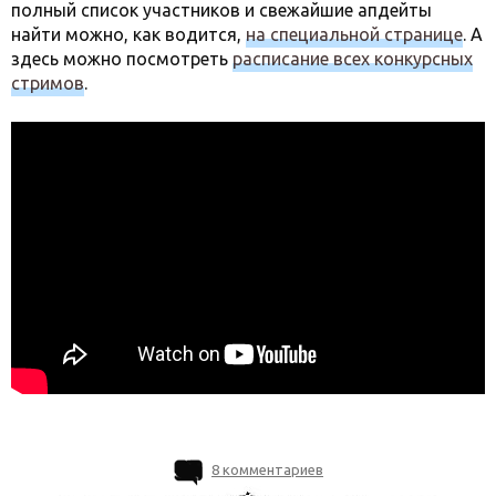
полный список участников и свежайшие апдейты
найти можно, как водится,
на специальной странице
. А
здесь можно посмотреть
расписание всех конкурсных
стримов
.
8 комментариев