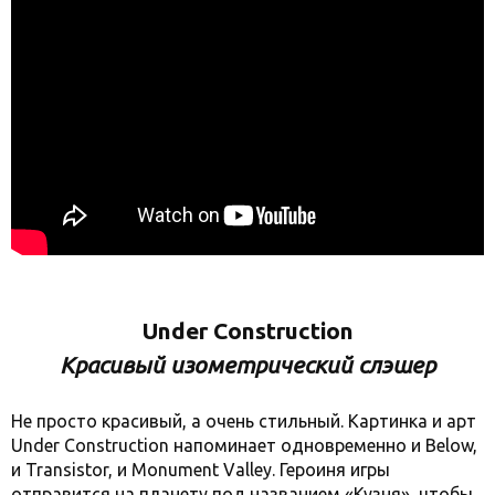
Under Construction
Красивый изометрический слэшер
Не просто красивый, а очень стильный. Картинка и арт
Under Construction напоминает одновременно и Below,
и Transistor, и Monument Valley. Героиня игры
отправится на планету под названием «Кузня», чтобы