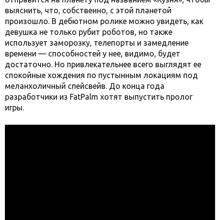
выяснить, что, собственно, с этой планетой
произошло. В дебютном ролике можно увидеть, как
девушка не только рубит роботов, но также
использует заморозку, телепорты и замедление
времени — способностей у нее, видимо, будет
достаточно. Но привлекательнее всего выглядят ее
спокойные хождения по пустынным локациям под
меланхоличный спейсвейв. До конца года
разработчики из FatPalm хотят выпустить пролог
игры.