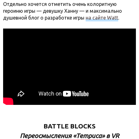
Отдельно хочется отметить очень колоритную
героиню игры — девушку Ханну — и максимально
душевной блог о разработке игры
на сайте Watt
.
BATTLE BLOCKS
Переосмысления «Тетриса» в VR