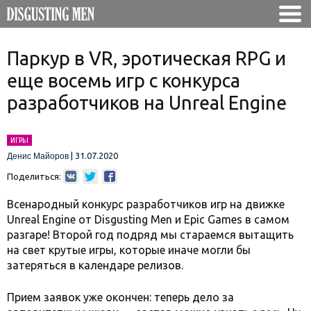
Паркур в VR, эротическая RPG и
еще восемь игр с конкурса
разработчиков на Unreal Engine
ИГРЫ
|
31.07.2020
Денис Майоров
Поделиться:
Всенародный конкурс разработчиков игр на движке
Unreal Engine от Disgusting Men и Epic Games в самом
разгаре! Второй год подряд мы стараемся вытащить
на свет крутые игры, которые иначе могли бы
затеряться в календаре релизов.
Прием заявок уже окончен: теперь дело за