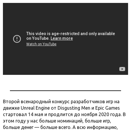
Второй всенародный конкурс разработчиков игр на
движке Unreal Engine от Disgusting Men и Epic Games
стартовал 14 мая и продлится до ноября 2020 года. В
этом году у нас больше номинаций, больше игр,
больше денег — больше всего. А всю информацию,