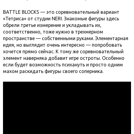
BATTLE BLOCKS — это соревновательный вариант
«Тетриса» от студии NERI. Знакомые фигуры здесь
обрели третье измерение и укладывать их,
соответственно, тоже нужно в трехмерном
пространстве — собственными руками. Элементарная
идея, но выглядит очень интересно — попробовать
хочется прямо сейчас. К тому же соревновательный
элемент наверняка добавит игре остроты. Особенно
если будет возможность психануть и просто одним
махом раскидать фигуры своего соперника.