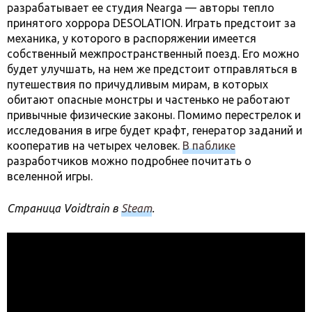
разрабатывает ее студия Nearga — авторы тепло
принятого хоррора DESOLATION. Играть предстоит за
механика, у которого в распоряжении имеется
собственный межпространственный поезд. Его можно
будет улучшать, на нем же предстоит отправляться в
путешествия по причудливым мирам, в которых
обитают опасные монстры и частенько не работают
привычные физические законы. Помимо перестрелок и
исследования в игре будет крафт, генератор заданий и
кооператив на четырех человек.
В паблике
разработчиков можно подробнее почитать о
вселенной игры.
Страница Voidtrain в
Steam
.