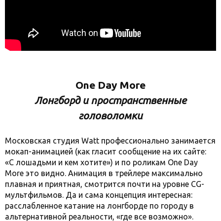
One Day More
Лонгборд и пространственные
головоломки
Московская студия Watt профессионально занимается
мокап-анимацией (как гласит сообщение на их сайте:
«С лошадьми и кем хотите») и по роликам One Day
More это видно. Анимация в трейлере максимально
плавная и приятная, смотрится почти на уровне CG-
мультфильмов. Да и сама концепция интересная:
расслабленное катание на лонгборде по городу в
альтернативной реальности, «где все возможно».