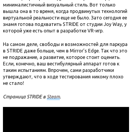
минималистичный визуальный стиль. Вот только
вышла она в то время, когда продвинутых технологий
виртуальной реальности еще не было. Зато сегодня ее
знамя готова подхватить STRIDE от студии Joy Way, у
которой уже есть опыт в разработке VR-игр.
На самом деле, свободы и возможностей для паркура
в STRIDE даже больше, чем в Mirror’s Edge. Так что это
не подражание, а развитие, которое стоит оценить.
Если, конечно, ваш вестибулярный аппарат готов к
таким испытаниям. Впрочем, сами разработчики
утверждают, что в ходе тестирования никому плохо
не стало!
Страница STRIDE в
Steam
.