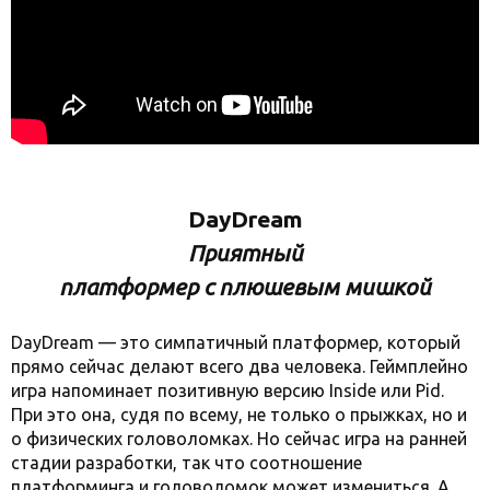
DayDream
Приятный
платформер с плюшевым мишкой
DayDream — это симпатичный платформер, который
прямо сейчас делают всего два человека. Геймплейно
игра напоминает позитивную версию Inside или Pid.
При это она, судя по всему, не только о прыжках, но и
о физических головоломках. Но сейчас игра на ранней
стадии разработки, так что соотношение
платформинга и головоломок может измениться. А