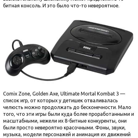
битная консоль. И это было что-то невероятное.
Comix Zone, Golden Axe, Ultimate Mortal Kombat 3 —
список игр, от которых у детишек отваливалась
челюсть можно продолжать до бесконечности. Мало
того, что эти игры были куда более проработанными и
масштабными, нежели их 8-битные конкуренты, они
были просто невероятно красочными. Фоны, звуки,
музыка, модели персонажей и анимация их движений