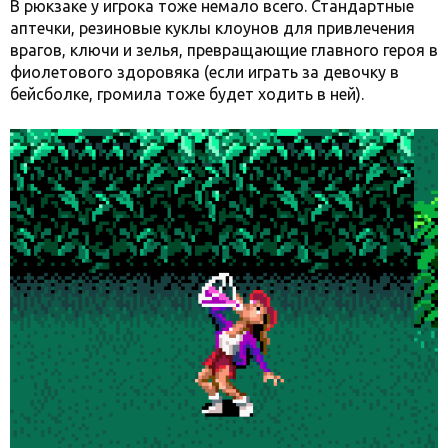
В рюкзаке у игрока тоже немало всего. Стандартные
аптечки, резиновые куклы клоунов для привлечения
врагов, ключи и зелья, превращающие главного героя в
фиолетового здоровяка (если играть за девочку в
бейсболке, громила тоже будет ходить в ней).