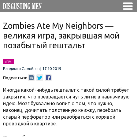
Zombies Ate My Neighbors —
великая игра, закрывшая мой
позабытый гештальт
ИГРЫ
|
17.10.2019
Владимир Самойлов
Поделиться:
Иногда какой-нибудь гештальт с такой силой требует
закрытия, что превращается чуть ли не в навязчивую
идею. Мозг буквально вопит о том, что нужно,
наконец, дочитать толстенную книжку, перебрать
старый перфоратор или разобраться с корявой
проводкой в квартире.