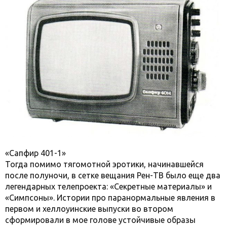
«Сапфир 401-1»
Тогда помимо тягомотной эротики, начинавшейся
после полуночи, в сетке вещания Рен-ТВ было еще два
легендарных телепроекта: «Секретные материалы» и
«Симпсоны». Истории про паранормальные явления в
первом и хеллоуинские выпуски во втором
сформировали в мое голове устойчивые образы