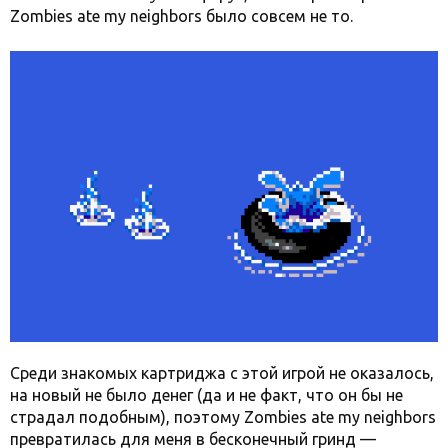
Zombies ate my neighbors было совсем не то.
Среди знакомых картриджа с этой игрой не оказалось,
на новый не было денег (да и не факт, что он бы не
страдал подобным), поэтому Zombies ate my neighbors
превратилась для меня в бесконечный гринд —