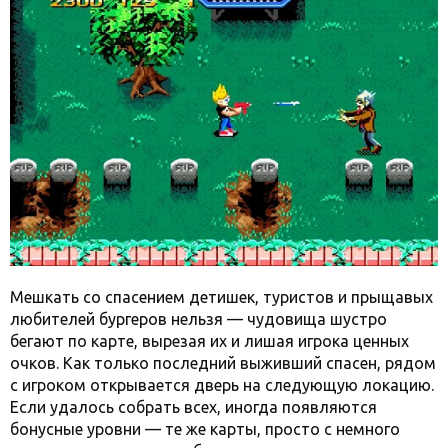
Мешкать со спасением детишек, туристов и прыщавых
любителей бургеров нельзя — чудовища шустро
бегают по карте, вырезая их и лишая игрока ценных
очков. Как только последний выживший спасен, рядом
с игроком открывается дверь на следующую локацию.
Если удалось собрать всех, иногда появляются
бонусные уровни — те же карты, просто с немного