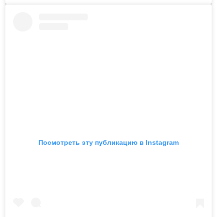
Посмотреть эту публикацию в Instagram