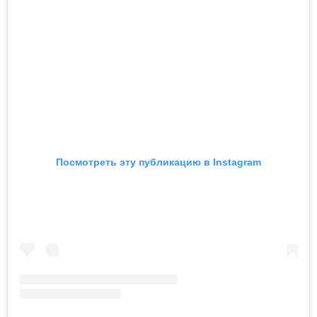
Посмотреть эту публикацию в Instagram