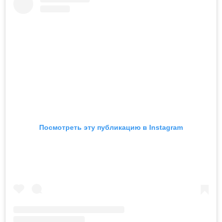
Посмотреть эту публикацию в Instagram