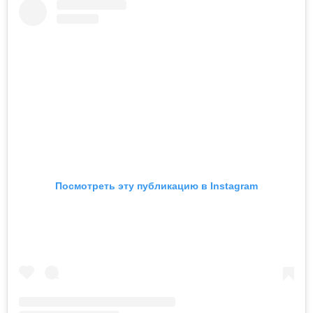
Посмотреть эту публикацию в Instagram