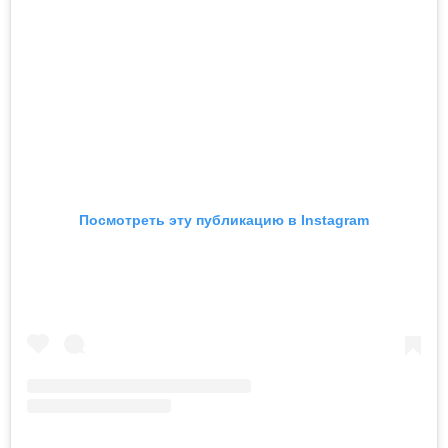
Посмотреть эту публикацию в Instagram