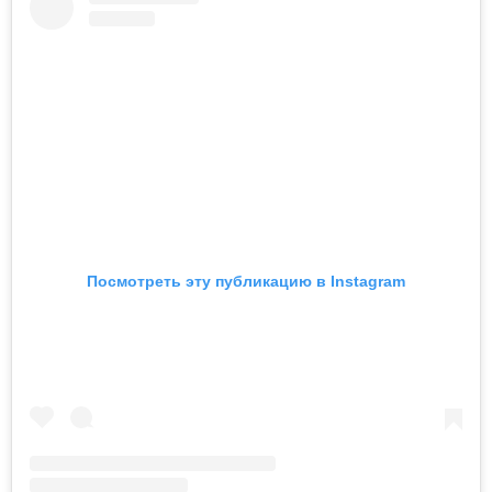
Посмотреть эту публикацию в Instagram