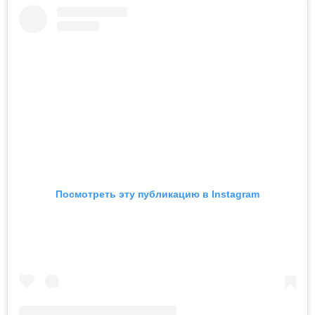
Посмотреть эту публикацию в Instagram