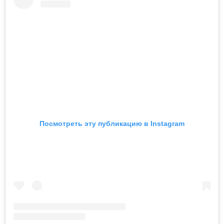
Посмотреть эту публикацию в Instagram