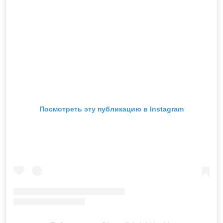
Посмотреть эту публикацию в Instagram