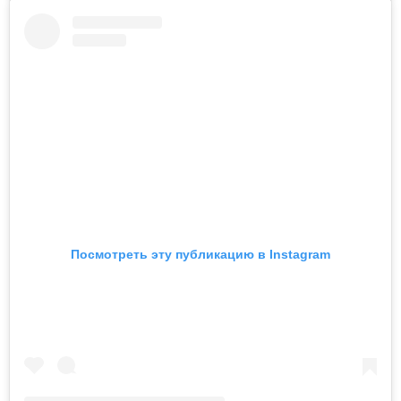
Посмотреть эту публикацию в Instagram