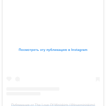
Посмотреть эту публикацию в Instagram
Публикация от The Love Of Miniskirts (@loveminiskirts)