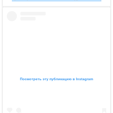
Посмотреть эту публикацию в Instagram