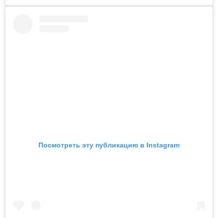
Посмотреть эту публикацию в Instagram