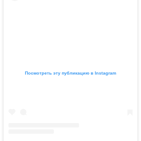
Посмотреть эту публикацию в Instagram