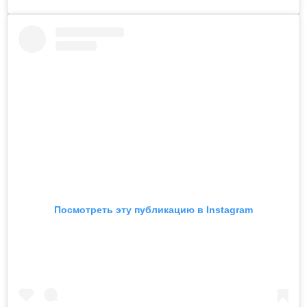
Посмотреть эту публикацию в Instagram