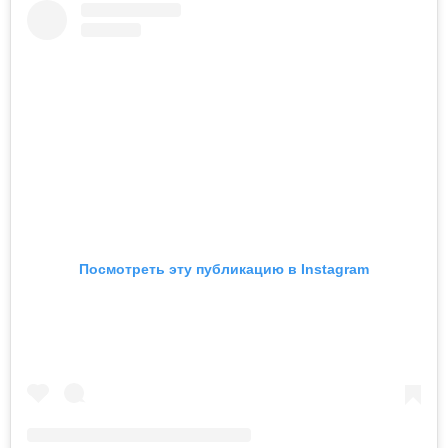
Посмотреть эту публикацию в Instagram