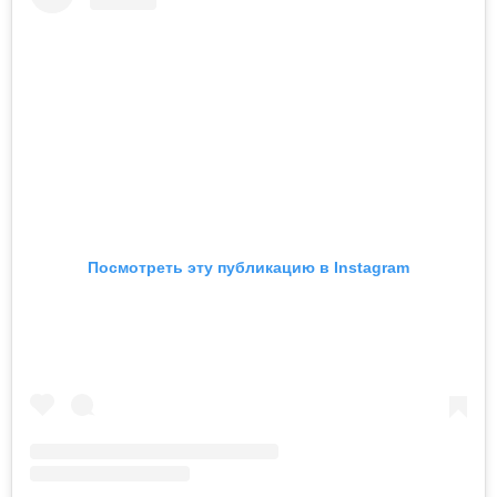
Посмотреть эту публикацию в Instagram