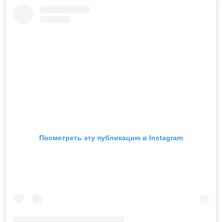
Посмотреть эту публикацию в Instagram