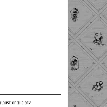
 HOUSE OF THE DEV