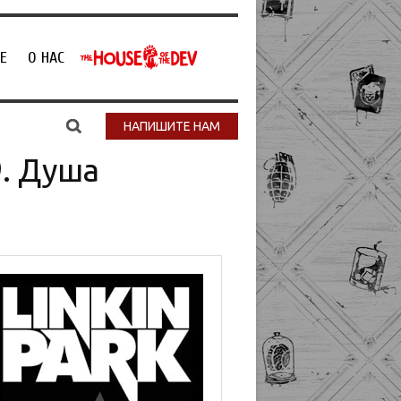
Е
О НАС
НАПИШИТЕ НАМ
9. Душа