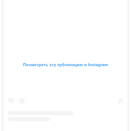
Посмотреть эту публикацию в Instagram