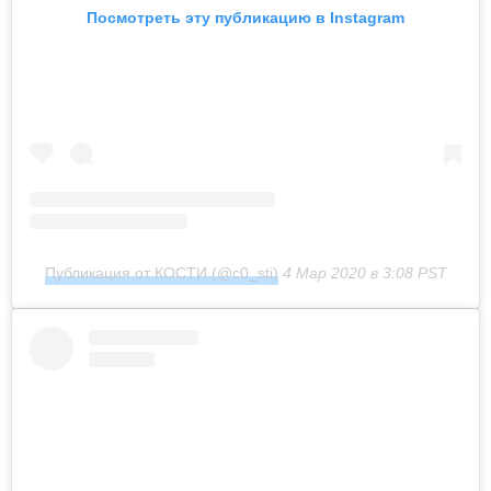
Посмотреть эту публикацию в Instagram
Публикация от КОСТИ (@c0_sti)
4 Мар 2020 в 3:08 PST