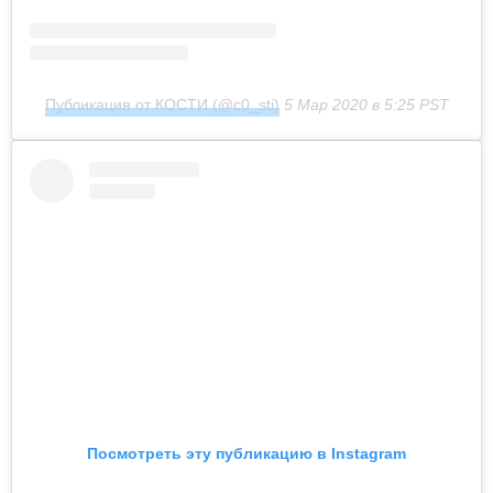
Публикация от КОСТИ (@c0_sti)
5 Мар 2020 в 5:25 PST
Посмотреть эту публикацию в Instagram