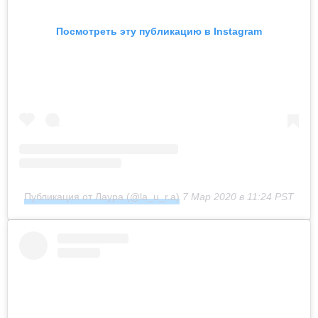
Посмотреть эту публикацию в Instagram
Публикация от Лаура (@la_u_r.a)
7 Мар 2020 в 11:24 PST