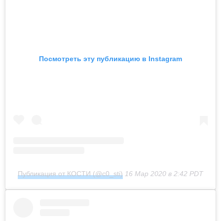
Посмотреть эту публикацию в Instagram
Публикация от КОСТИ (@c0_sti)
16 Мар 2020 в 2:42 PDT