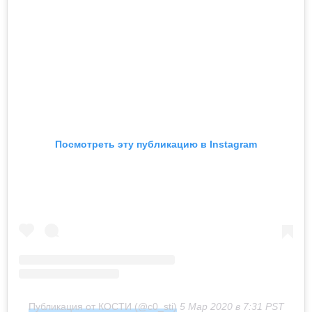
Посмотреть эту публикацию в Instagram
Публикация от КОСТИ (@c0_sti)
5 Мар 2020 в 7:31 PST