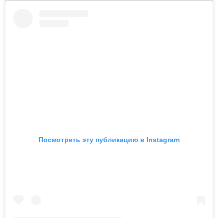
Посмотреть эту публикацию в Instagram