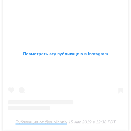
Посмотреть эту публикацию в Instagram
Публикация от @publichniy
15 Авг 2019 в 12:38 PDT