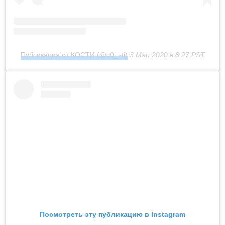
Публикация от КОСТИ (@c0_sti)
3 Мар 2020 в 8:27 PST
Посмотреть эту публикацию в Instagram