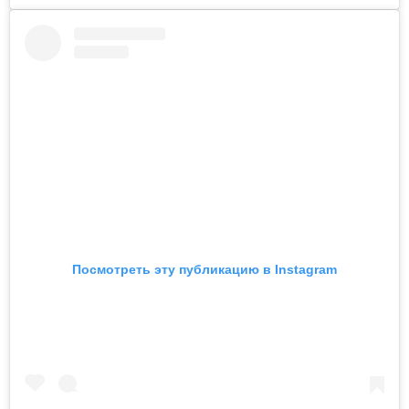
Посмотреть эту публикацию в Instagram