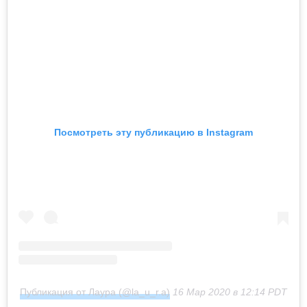
Посмотреть эту публикацию в Instagram
Публикация от Лаура (@la_u_r.a)
16 Мар 2020 в 12:14 PDT