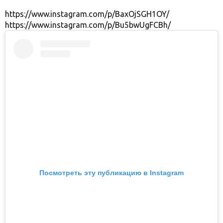
https://www.instagram.com/p/BaxOjSGH1OY/
https://www.instagram.com/p/Bu5bwUgFCBh/
Посмотреть эту публикацию в Instagram