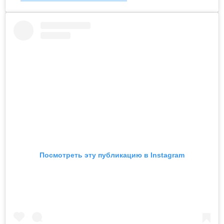
Посмотреть эту публикацию в Instagram