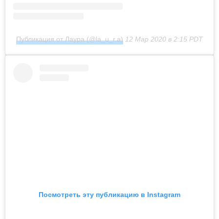
Публикация от Лаура (@la_u_r.a)
12 Мар 2020 в 2:15 PDT
Посмотреть эту публикацию в Instagram