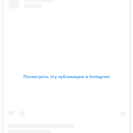
Посмотреть эту публикацию в Instagram