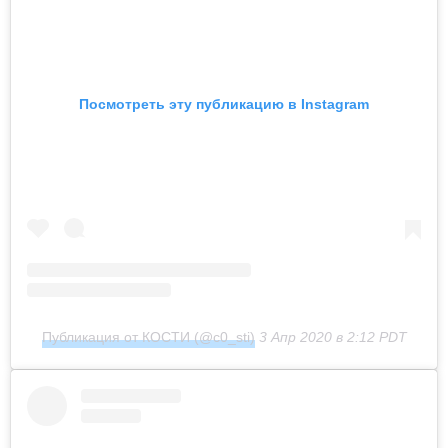
Посмотреть эту публикацию в Instagram
Публикация от КОСТИ (@c0_sti)
3 Апр 2020 в 2:12 PDT