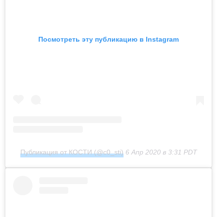
Посмотреть эту публикацию в Instagram
Публикация от КОСТИ (@c0_sti)
6 Апр 2020 в 3:31 PDT