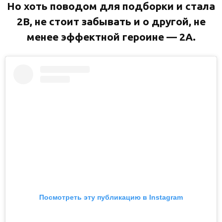
Но хоть поводом для подборки и стала
2B, не стоит забывать и о другой, не
менее эффектной героине — 2А.
Посмотреть эту публикацию в Instagram