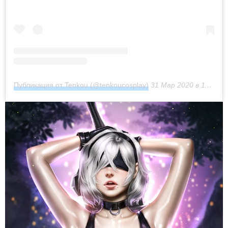
Публикация от Tenkou (@tenkoucosplay)
31 Мар 2020 в 11:52 PDT