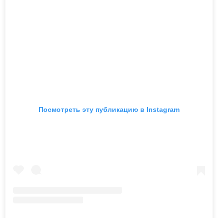
Посмотреть эту публикацию в Instagram