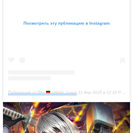
Посмотреть эту публикацию в Instagram
Публикация от Bibi
(@bibi_nyan)
11 Апр 2020 в 12:16 PDT