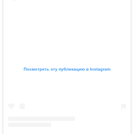
Посмотреть эту публикацию в Instagram