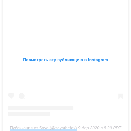
Посмотреть эту публикацию в Instagram
Публикация от Saya (@sayathefox)
9 Апр 2020 в 8:29 PDT