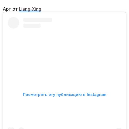
Арт от
Liang-Xing
Посмотреть эту публикацию в Instagram