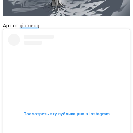
Арт от
giorunog
Посмотреть эту публикацию в Instagram