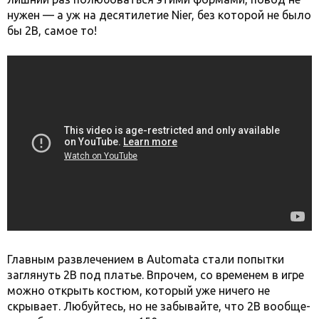
нужен — а уж на десятилетие Nier, без которой не было
бы 2B, самое то!
Главным развлечением в Automata стали попытки
заглянуть 2B под платье. Впрочем, со временем в игре
можно открыть костюм, который уже ничего не
скрывает. Любуйтесь, но не забывайте, что 2B вообще-