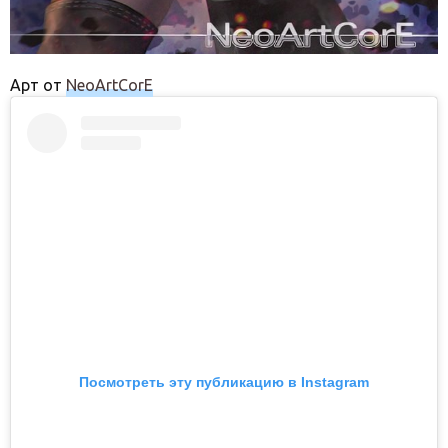
Арт от
NeoArtCorE
Посмотреть эту публикацию в Instagram