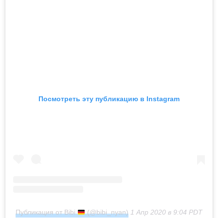
Посмотреть эту публикацию в Instagram
Публикация от Bibi
(@bibi_nyan)
1 Апр 2020 в 9:04 PDT