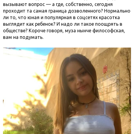
вызывают вопрос — а где, собственно, сегодня
проходит та самая граница дозволенного? Нормально
ли то, что юная и популярная в соцсетях красотка
выглядит как ребенок? И надо ли такое поощрять в
обществе? Короче говоря, муза нынче философская,
вам на подумать.